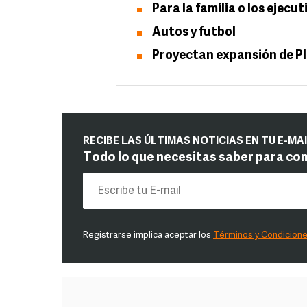
Para la familia o los ejecut
Autos y futbol
Proyectan expansión de P
RECIBE LAS ÚLTIMAS NOTICIAS EN TU E-MA
Todo lo que necesitas saber para co
Registrarse implica aceptar los
Términos y Condicion