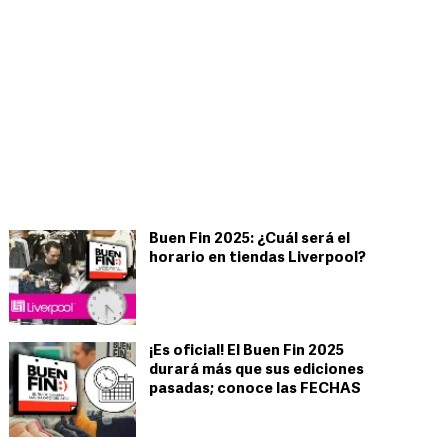
Buen Fin 2025: ¿Cuál será el
horario en tiendas Liverpool?
¡Es oficial! El Buen Fin 2025
durará más que sus ediciones
pasadas; conoce las FECHAS