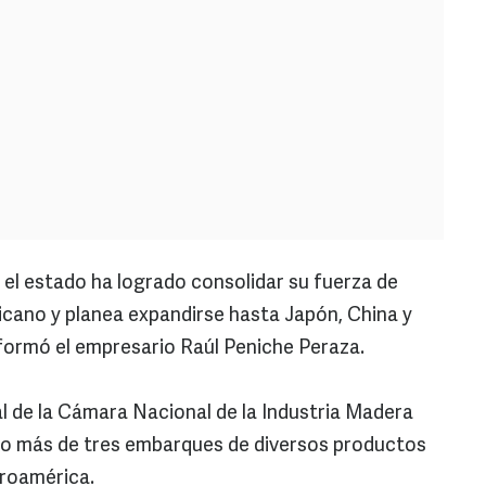
 el estado ha logrado consolidar su fuerza de
cano y planea expandirse hasta Japón, China y
formó el empresario Raúl Peniche Peraza.
al de la Cámara Nacional de la Industria Madera
ado más de tres embarques de diversos productos
troamérica.