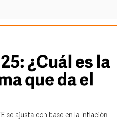
25: ¿Cuál es la
ma que da el
E se ajusta con base en la inflación