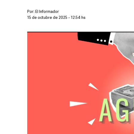
Por:
El Informador
15 de octubre de 2025 - 12:54 hs