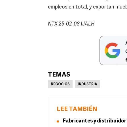
empleos en total, y exportan mueb
NTX 25-02-08 IJALH
TEMAS
NEGOCIOS
INDUSTRIA
LEE TAMBIÉN
Fabricantes y distribuidor