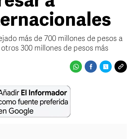
resar a
ternacionales
dejado más de 700 millones de pesos a
n otros 300 millones de pesos más