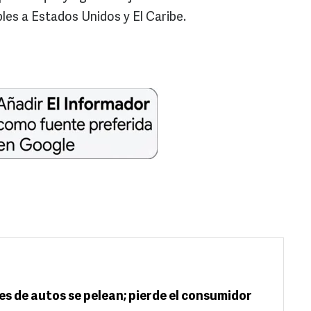
les a Estados Unidos y El Caribe.
es de autos se pelean; pierde el consumidor