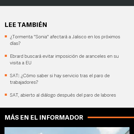
LEE TAMBIÉN
¿Tormenta "Sonia" afectará a Jalisco en los próximos
días?
Ebrard buscará evitar imposición de aranceles en su
visita a EU
SAT: ¿Cómo saber si hay servicio tras el paro de
trabajadores?
SAT, abierto al diálogo después del paro de labores
MÁS EN EL INFORMADOR