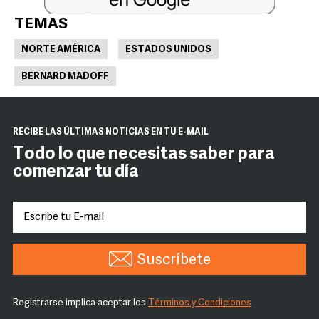
TEMAS
NORTE AMÉRICA
ESTADOS UNIDOS
BERNARD MADOFF
RECIBE LAS ÚLTIMAS NOTICIAS EN TU E-MAIL
Todo lo que necesitas saber para
comenzar tu día
Suscríbete
Registrarse implica aceptar los
Términos y Condiciones