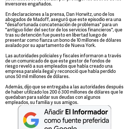
inversores engañados.
En declaraciones a la prensa, Dan Horwitz, uno de los
abogados de Madoff, aseguró que este episodio era una
"desafortunada concatenación de problemas" para un
"antiguo líder del sector de los servicios financieros", que
tras su detención fue puesto en libertad luego de
presentar como fianza un bono de 10 millones de dólares
avalado por su apartamento de Nueva York.
Las autoridades policiales y fiscales informaron a través
de un comunicado de que este gestor de fondos de
riesgo reveló a sus empleados que había creado una
empresa paralela ilegal y reconoció que había perdido
unos 50 mil millones de dólares.
Además, dijo que se entregaba a las autoridades después
de haber utilizado los 200 ó 300 millones de dólares que le
quedaban para saldar sus deudas con algunos
empleados, su familia y sus amigos.