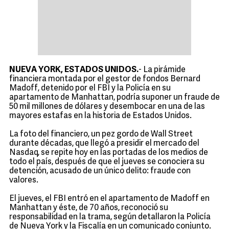
NUEVA YORK, ESTADOS UNIDOS.
- La pirámide
financiera montada por el gestor de fondos Bernard
Madoff, detenido por el FBI y la Policía en su
apartamento de Manhattan, podría suponer un fraude de
50 mil millones de dólares y desembocar en una de las
mayores estafas en la historia de Estados Unidos.
La foto del financiero, un pez gordo de Wall Street
durante décadas, que llegó a presidir el mercado del
Nasdaq, se repite hoy en las portadas de los medios de
todo el país, después de que el jueves se conociera su
detención, acusado de un único delito: fraude con
valores.
El jueves, el FBI entró en el apartamento de Madoff en
Manhattan y éste, de 70 años, reconoció su
responsabilidad en la trama, según detallaron la Policía
de Nueva York y la Fiscalía en un comunicado conjunto.