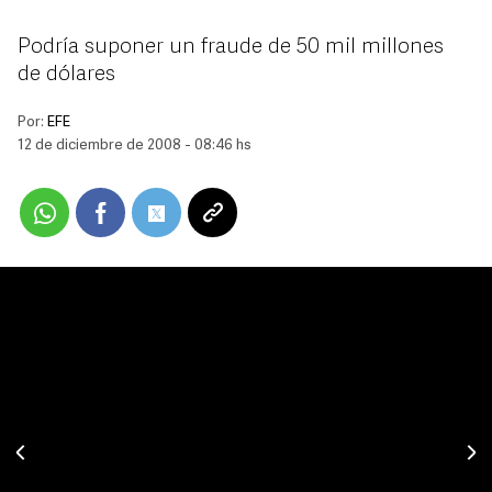
Podría suponer un fraude de 50 mil millones
de dólares
Por:
EFE
12 de diciembre de 2008 - 08:46 hs