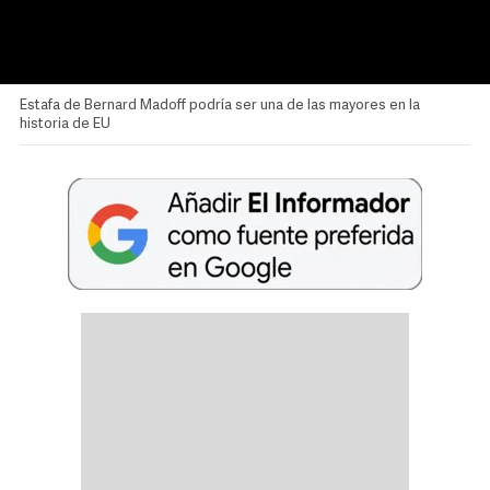
Estafa de Bernard Madoff podría ser una de las mayores en la
historia de EU