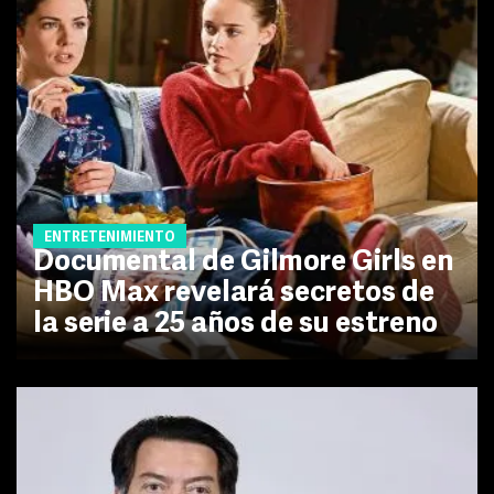
ENTRETENIMIENTO
Documental de Gilmore Girls en
HBO Max revelará secretos de
la serie a 25 años de su estreno