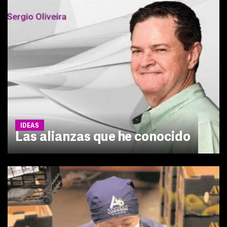
IDEAS
Las alianzas que he conocido