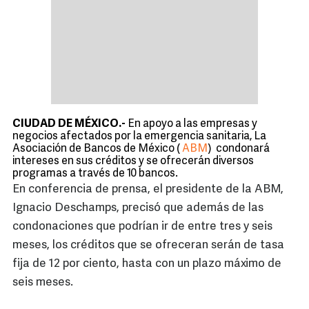
CIUDAD DE MÉXICO.-
En apoyo a las empresas y
negocios afectados por la emergencia sanitaria, La
Asociación de Bancos de México (
ABM
)
condonará
intereses en sus créditos y se ofrecerán diversos
programas a través de 10 bancos.
En conferencia de prensa, el presidente de la ABM,
Ignacio Deschamps, precisó que además de las
condonaciones que podrían ir de entre tres y seis
meses, los créditos que se ofreceran serán de tasa
fija de 12 por ciento, hasta con un plazo máximo de
seis meses.