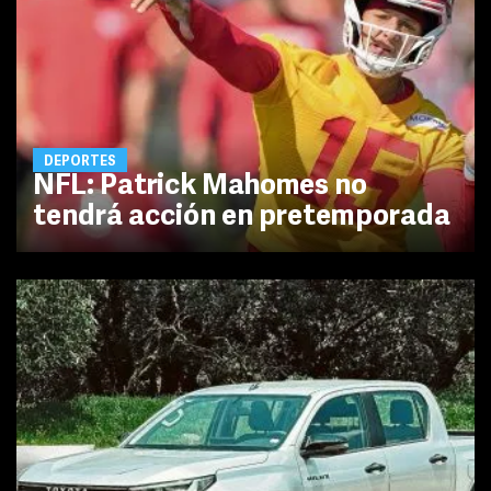
DEPORTES
NFL: Patrick Mahomes no
tendrá acción en pretemporada