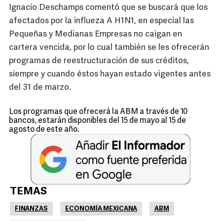
Ignacio Deschamps comentó que se buscará que los
afectados por la influeza A H1N1, en especial las
Pequeñas y Medianas Empresas no caigan en
cartera vencida, por lo cual también se les ofrecerán
programas de reestructuración de sus créditos,
siempre y cuando éstos hayan estado vigentes antes
del 31 de marzo.
Los programas que ofrecerá la ABM a través de 10
bancos, estarán disponibles del 15 de mayo al 15 de
agosto de este año.
TEMAS
FINANZAS
ECONOMÍA MEXICANA
ABM