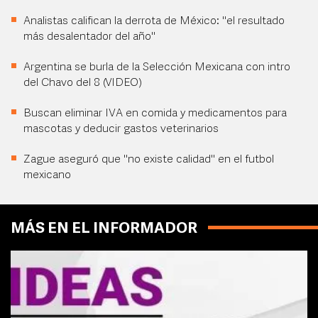
Analistas califican la derrota de México: "el resultado
más desalentador del año"
Argentina se burla de la Selección Mexicana con intro
del Chavo del 8 (VIDEO)
Buscan eliminar IVA en comida y medicamentos para
mascotas y deducir gastos veterinarios
Zague aseguró que "no existe calidad" en el futbol
mexicano
MÁS EN EL INFORMADOR