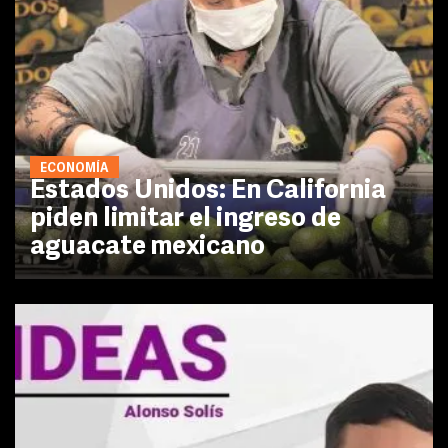
ECONOMÍA
Estados Unidos: En California
piden limitar el ingreso de
aguacate mexicano