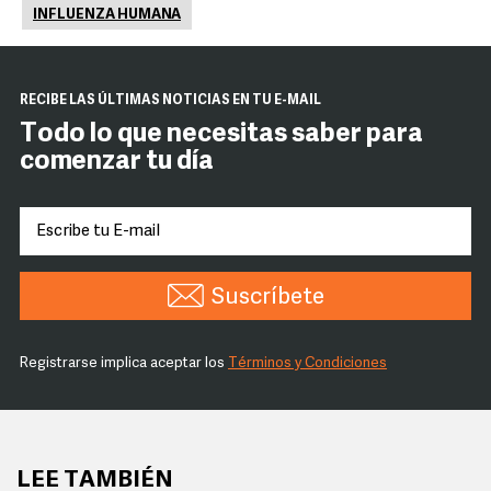
INFLUENZA HUMANA
RECIBE LAS ÚLTIMAS NOTICIAS EN TU E-MAIL
Todo lo que necesitas saber para
comenzar tu día
Suscríbete
Registrarse implica aceptar los
Términos y Condiciones
LEE TAMBIÉN