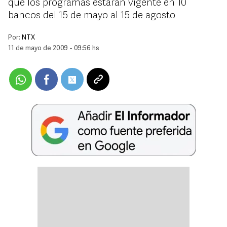
que los programas estarán vigente en 10
bancos del 15 de mayo al 15 de agosto
Por:
NTX
11 de mayo de 2009 - 09:56 hs