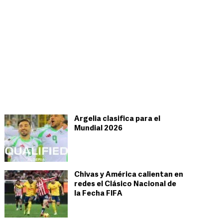
Argelia clasifica para el
Mundial 2026
Chivas y América calientan en
redes el Clásico Nacional de
la Fecha FIFA