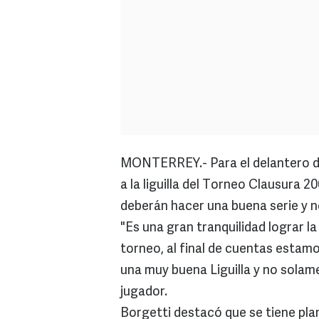
MONTERREY.- Para el delantero 
a la liguilla del Torneo Clausura 2
deberán hacer una buena serie y n
"Es una gran tranquilidad lograr l
torneo, al final de cuentas estamo
una muy buena Liguilla y no solam
jugador.
Borgetti destacó que se tiene pla