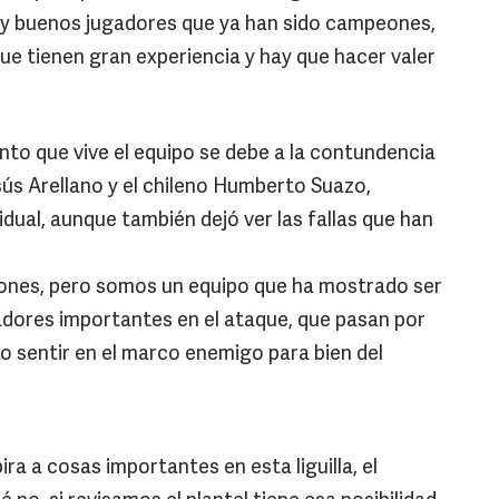
muy buenos jugadores que ya han sido campeones,
ue tienen gran experiencia y hay que hacer valer
to que vive el equipo se debe a la contundencia
ús Arellano y el chileno Humberto Suazo,
idual, aunque también dejó ver las fallas que han
nes, pero somos un equipo que ha mostrado ser
dores importantes en el ataque, que pasan por
 sentir en el marco enemigo para bien del
a a cosas importantes en esta liguilla, el