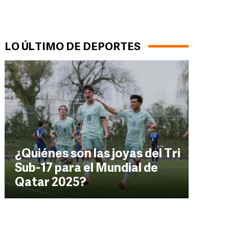
LO ÚLTIMO DE DEPORTES
¿Quiénes son las joyas del Tri
Sub-17 para el Mundial de
Qatar 2025?