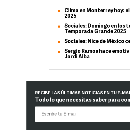
Clima en Monterrey hoy: el
2025
Sociales: Domingo en los t
Temporada Grande 2025
Sociales: Nice de México c
Sergio Ramos hace emotiva 
Jordi Alba
RECIBE LAS ÚLTIMAS NOTICIAS EN TU E-MA
Todo lo que necesitas saber para co