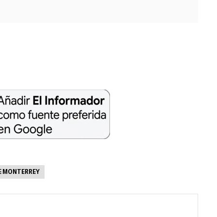
E MONTERREY