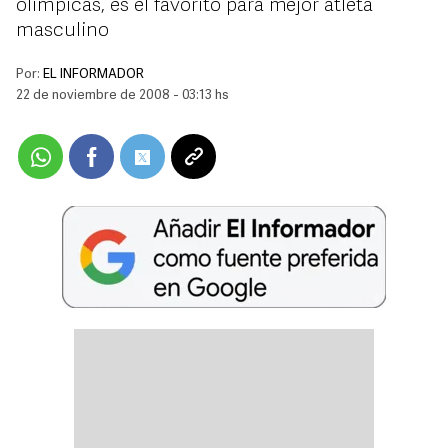
olímpicas, es el favorito para mejor atleta
masculino
Por:
EL INFORMADOR
22 de noviembre de 2008 - 03:13 hs