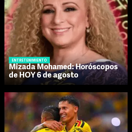
ENTRETENIMIENTO
Mizada Mohamed: Horóscopos
de HOY 6 de agosto