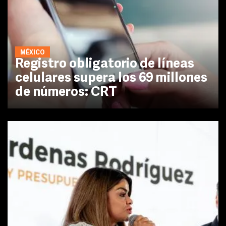
MÉXICO
Registro obligatorio de líneas
celulares supera los 69 millones
de números: CRT