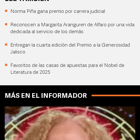
Norma Piña gana premio por carrera judicial
Reconocen a Margarita Aranguren de Alfaro por una vida
dedicada al servicio de los demás
Entregan la cuarta edición del Premio a la Generosidad
Jalisco
Favoritos de las casas de apuestas para el Nobel de
Literatura de 2025
MÁS EN EL INFORMADOR