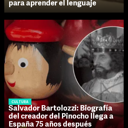
para aprender el lenguaje
CULTURA
Salvador Bartolozzi: Biografía
del creador del Pinocho llega a
España 75 años después