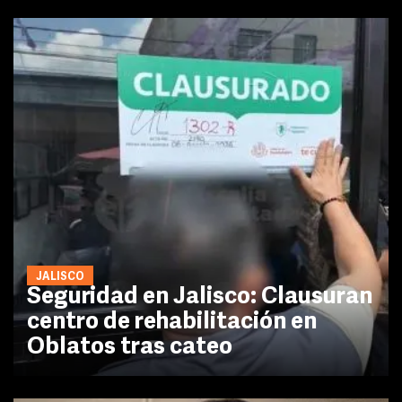
JALISCO
Seguridad en Jalisco: Clausuran
centro de rehabilitación en
Oblatos tras cateo