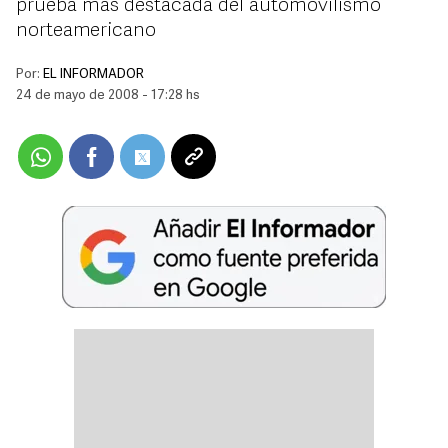
prueba más destacada del automovilismo
norteamericano
Por:
EL INFORMADOR
24 de mayo de 2008 - 17:28 hs