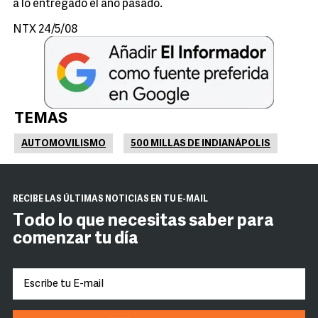
a lo entregado el año pasado.
NTX 24/5/08
TEMAS
AUTOMOVILISMO
500 MILLAS DE INDIANÁPOLIS
RECIBE LAS ÚLTIMAS NOTICIAS EN TU E-MAIL
Todo lo que necesitas saber para
comenzar tu día