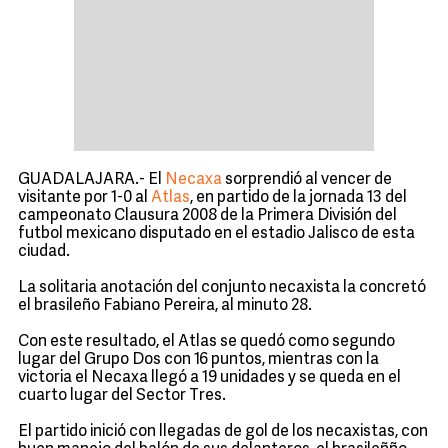
GUADALAJARA.- El
Necaxa
sorprendió al vencer de
visitante por 1-0 al
Atlas
, en partido de la jornada 13 del
campeonato Clausura 2008 de la Primera División del
futbol mexicano disputado en el estadio Jalisco de esta
ciudad.
La solitaria anotación del conjunto necaxista la concretó
el brasileño Fabiano Pereira, al minuto 28.
Con este resultado, el Atlas se quedó como segundo
lugar del Grupo Dos con 16 puntos, mientras con la
victoria el Necaxa llegó a 19 unidades y se queda en el
cuarto lugar del Sector Tres.
El partido inició con llegadas de gol de los necaxistas, con