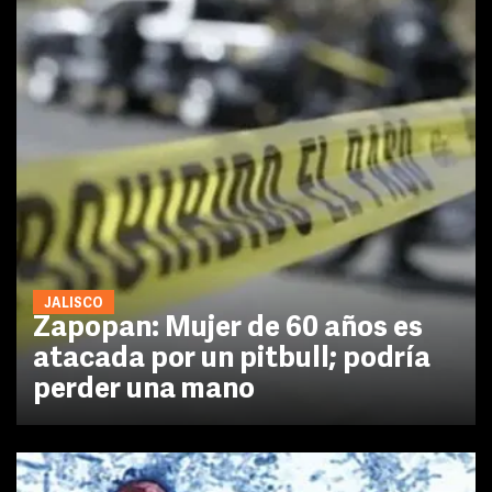
JALISCO
Zapopan: Mujer de 60 años es
atacada por un pitbull; podría
perder una mano