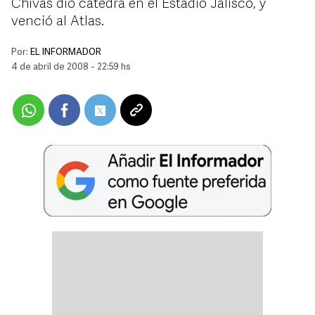
Chivas dio cátedra en el Estadio Jalisco, y
venció al Atlas.
Por:
EL INFORMADOR
4 de abril de 2008 - 22:59 hs