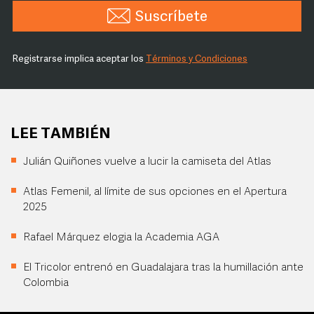
Suscríbete
Registrarse implica aceptar los
Términos y Condiciones
LEE TAMBIÉN
Julián Quiñones vuelve a lucir la camiseta del Atlas
Atlas Femenil, al límite de sus opciones en el Apertura
2025
Rafael Márquez elogia la Academia AGA
El Tricolor entrenó en Guadalajara tras la humillación ante
Colombia