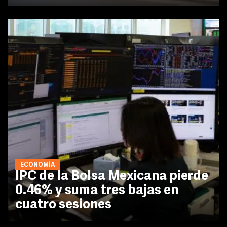
ECONOMÍA
IPC de la Bolsa Mexicana pierde
0.46% y suma tres bajas en
cuatro sesiones