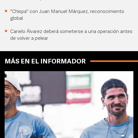
"Chispa" con Juan Manuel Márquez, reconocimiento
global
Canelo Álvarez deberá someterse a una operación antes
de volver a pelear
MÁS EN EL INFORMADOR