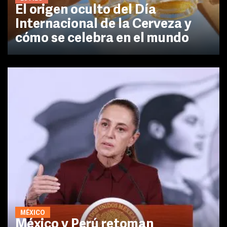
El origen oculto del Día
Internacional de la Cerveza y
cómo se celebra en el mundo
MÉXICO
México y Perú retoman