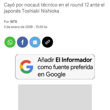
Cayó por nocaut técnico en el round 12 ante el
japonés Toshiaki Nishioka
Por:
NTX
3 de enero de 2009 - 15:05 hs