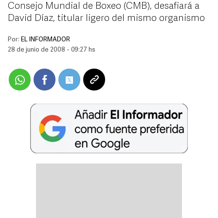
Consejo Mundial de Boxeo (CMB), desafiará a
David Díaz, titular ligero del mismo organismo
Por:
EL INFORMADOR
28 de junio de 2008 - 09:27 hs