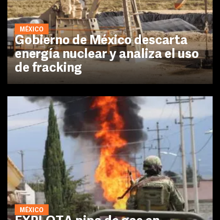
MÉXICO
Gobierno de México descarta
energía nuclear y analiza el uso
de fracking
MÉXICO