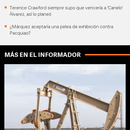
Terence Crawford siempre supo que vencería a 'Canelo'
Álvarez, así lo planeó
¿Márquez aceptaría una pelea de exhibición contra
Pacquiao?
MÁS EN EL INFORMADOR