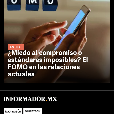
ESTILO
¿Miedo al compromiso o
estándares imposibles? El
FOMO en las relaciones
actuales