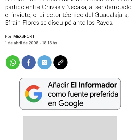
partido entre Chivas y Necaxa, al ser derrotado
el invicto, el director técnico del Guadalajara,
Efraín Flores se disculpó ante los Rayos.
Por:
MEXSPORT
1 de abril de 2008 - 18:18 hs