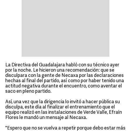
La Directiva del Guadalajara habló con su técnico ayer
por la noche. Le hicieron una recomendación: que se
disculpara con la gente de Necaxa por las declaraciones
hechas al final del partido, así como por haber tenido una
actitud negativa durante el encuentro, como aventar el
saco en pleno partido.
Así, una vez que la dirigencia lo invitó a hacer pública su
disculpa, este día al finalizar el entrenamiento que el
equipo realizó en las instalaciones de Verde Valle, Efraín
Flores le mandó un mensaje al Necaxa.
"Espero que no se vuelva a repetir porque debo estar más