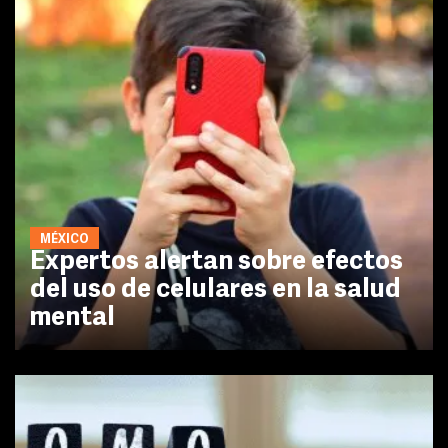
MÉXICO
Expertos alertan sobre efectos
del uso de celulares en la salud
mental