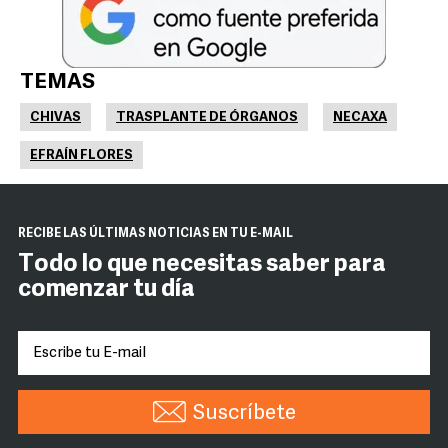
TEMAS
CHIVAS
TRASPLANTE DE ÓRGANOS
NECAXA
EFRAÍN FLORES
RECIBE LAS ÚLTIMAS NOTICIAS EN TU E-MAIL
Todo lo que necesitas saber para
comenzar tu día
Suscríbete