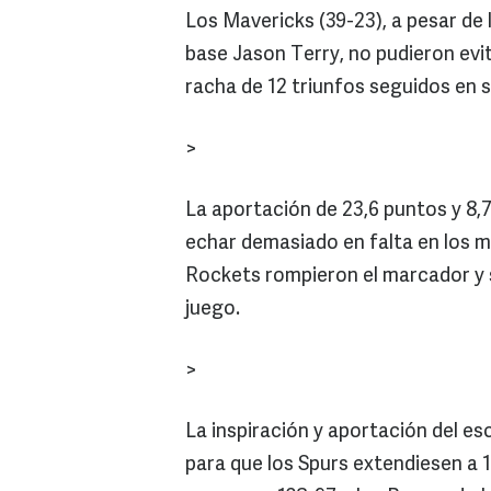
Los Mavericks (39-23), a pesar de 
base Jason Terry, no pudieron evi
racha de 12 triunfos seguidos en 
>
La aportación de 23,6 puntos y 8,
echar demasiado en falta en los m
Rockets rompieron el marcador y s
juego.
>
La inspiración y aportación del es
para que los Spurs extendiesen a 