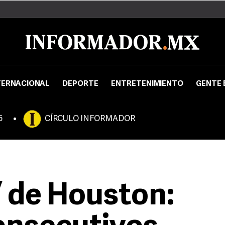
TERNACIONAL
DEPORTE
ENTRETENIMIENTO
GENTE 
5
CÍRCULO INFORMADOR
’ de Houston: