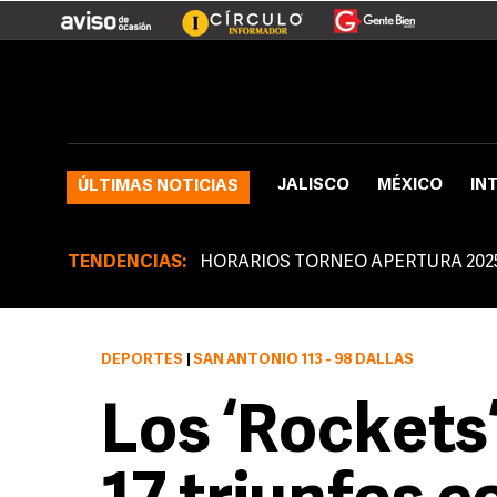
JALISCO
MÉXICO
IN
ÚLTIMAS NOTICIAS
TENDENCIAS:
HORARIOS TORNEO APERTURA 202
DEPORTES
|
SAN ANTONIO 113 - 98 DALLAS
Los ‘Rockets