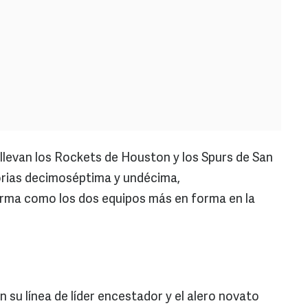
 llevan los Rockets de Houston y los Spurs de San
orias decimoséptima y undécima,
orma como los dos equipos más en forma en la
 su línea de líder encestador y el alero novato