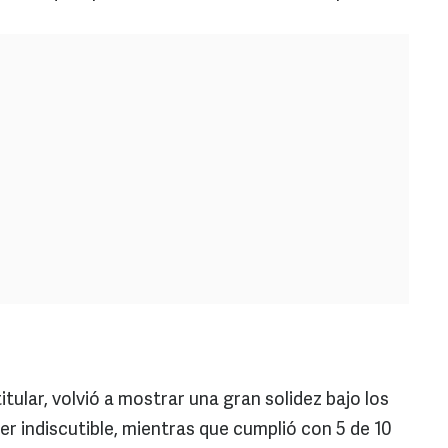
tular, volvió a mostrar una gran solidez bajo los
der indiscutible, mientras que cumplió con 5 de 10