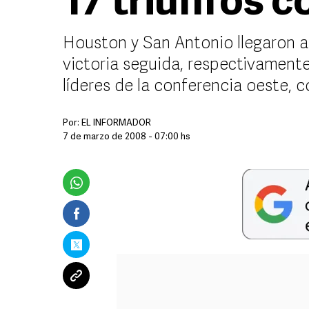
17 triunfos 
Houston y San Antonio llegaron 
victoria seguida, respectivament
líderes de la conferencia oeste, c
Por:
EL INFORMADOR
7 de marzo de 2008 - 07:00 hs