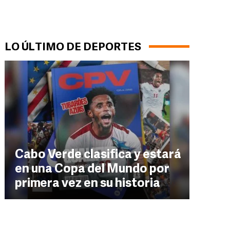
LO ÚLTIMO DE DEPORTES
Cabo Verde clasifica y estará
en una Copa del Mundo por
primera vez en su historia