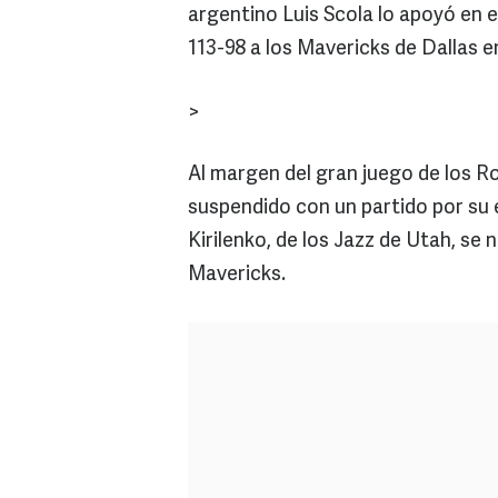
argentino Luis Scola lo apoyó en e
113-98 a los Mavericks de Dallas e
>
Al margen del gran juego de los Ro
suspendido con un partido por su 
Kirilenko, de los Jazz de Utah, se
Mavericks.