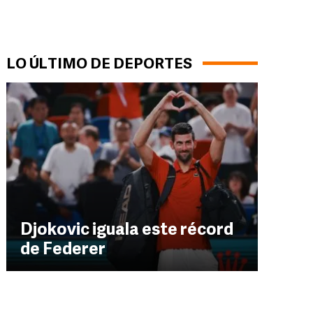
LO ÚLTIMO DE DEPORTES
Djokovic iguala este récord
de Federer