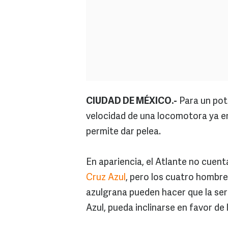
CIUDAD DE MÉXICO.-
Para un potr
velocidad de una locomotora ya en
permite dar pelea.
En apariencia, el Atlante no cuent
Cruz Azul
, pero los cuatro hombre
azulgrana pueden hacer que la seri
Azul, pueda inclinarse en favor de