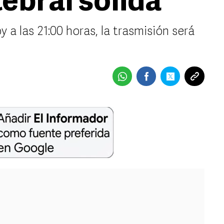
ebral sólida
y a las 21:00 horas, la trasmisión será