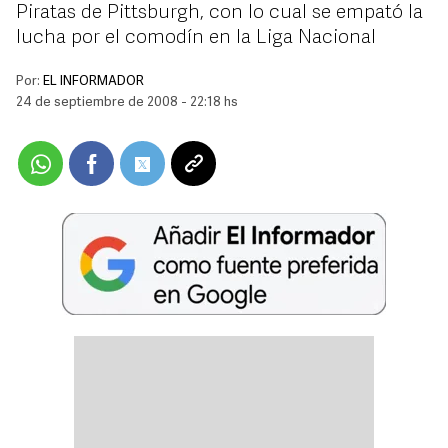
Piratas de Pittsburgh, con lo cual se empató la
lucha por el comodín en la Liga Nacional
Por:
EL INFORMADOR
24 de septiembre de 2008 - 22:18 hs