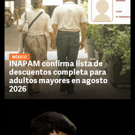
MÉXICO
INAPAM confirma lista de
descuentos completa para
adultos mayores en agosto
2026