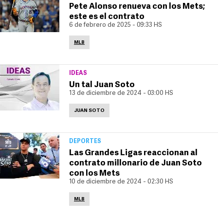
Pete Alonso renueva con los Mets;
este es el contrato
6 de febrero de 2025 - 09:33 HS
MLB
IDEAS
Un tal Juan Soto
13 de diciembre de 2024 - 03:00 HS
JUAN SOTO
DEPORTES
Las Grandes Ligas reaccionan al
contrato millonario de Juan Soto
con los Mets
10 de diciembre de 2024 - 02:30 HS
MLB