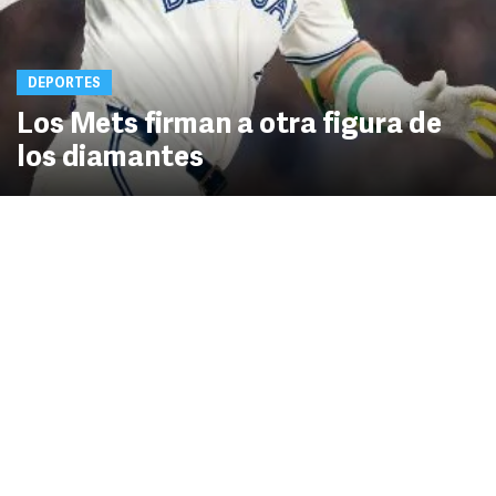
DEPORTES
Los Mets firman a otra figura de
los diamantes