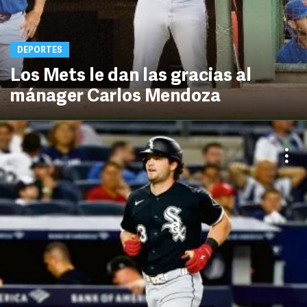
DEPORTES
Los Mets le dan las gracias al
mánager Carlos Mendoza