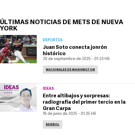
ÚLTIMAS NOTICIAS DE METS DE NUEVA
YORK
DEPORTES
Juan Soto conecta jonrón
histórico
20 de septiembre de 2025 - 01:23 HS
NACIONALES DE WASHINGTON
IDEAS
Entre altibajos y sorpresas:
radiografía del primer tercio en la
Gran Carpa
16 de junio de 2025 - 01:35 HS
BEISBOL