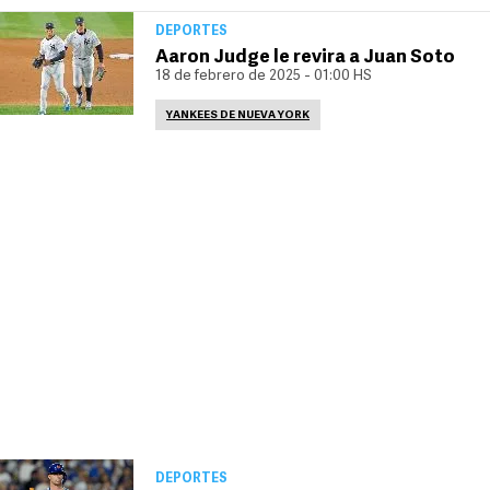
DEPORTES
Aaron Judge le revira a Juan Soto
18 de febrero de 2025 - 01:00 HS
YANKEES DE NUEVA YORK
DEPORTES