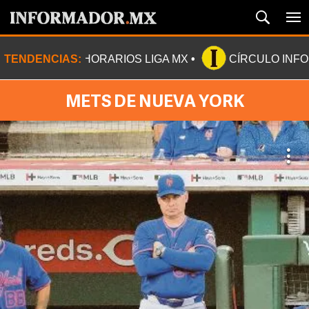
TENDENCIAS:
HORARIOS LIGA MX
CÍRCULO INF
METS DE NUEVA YORK