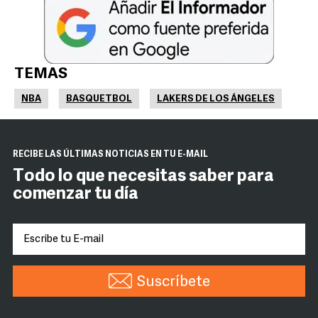
TEMAS
NBA
BASQUETBOL
LAKERS DE LOS ÁNGELES
RECIBE LAS ÚLTIMAS NOTICIAS EN TU E-MAIL
Todo lo que necesitas saber para
comenzar tu día
Suscríbete