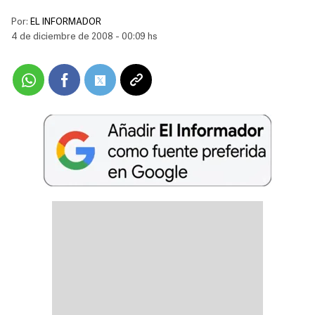
Por:
EL INFORMADOR
4 de diciembre de 2008 - 00:09 hs