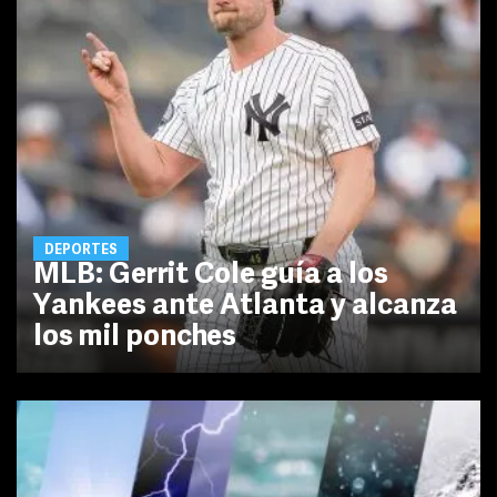
DEPORTES
MLB: Gerrit Cole guía a los
Yankees ante Atlanta y alcanza
los mil ponches