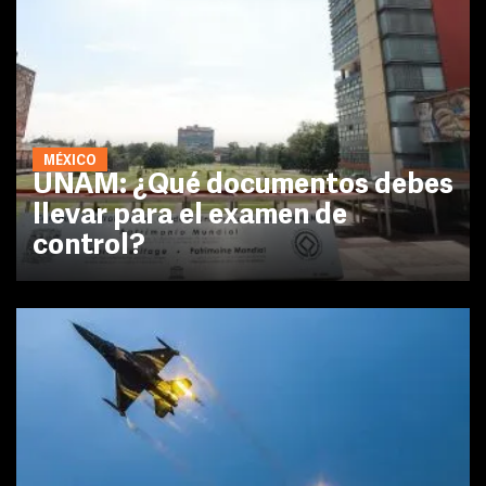
MÉXICO
UNAM: ¿Qué documentos debes
llevar para el examen de
control?