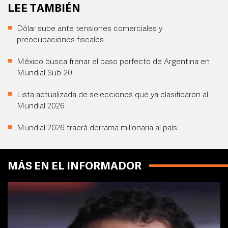
LEE TAMBIÉN
Dólar sube ante tensiones comerciales y
preocupaciones fiscales
México busca frenar el paso perfecto de Argentina en
Mundial Sub-20
Lista actualizada de selecciones que ya clasificaron al
Mundial 2026
Mundial 2026 traerá derrama millonaria al país
MÁS EN EL INFORMADOR