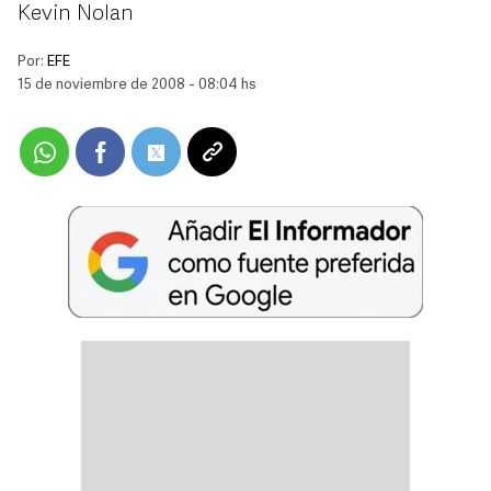
Kevin Nolan
Por:
EFE
15 de noviembre de 2008 - 08:04 hs