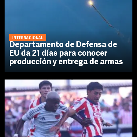
INTERNACIONAL
Departamento de Defensa de
EU da 21 días para conocer
producción y entrega de armas