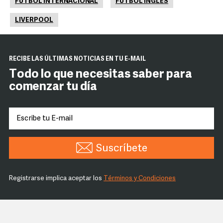
FUTBOL INTERNACIONAL
FUTBOL INGLÉS
LIVERPOOL
RECIBE LAS ÚLTIMAS NOTICIAS EN TU E-MAIL
Todo lo que necesitas saber para
comenzar tu día
Suscríbete
Registrarse implica aceptar los
Términos y Condiciones