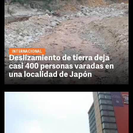
INTERNACIONAL
Deslizamiento de tierra deja
casi 400 personas varadas en
una localidad de Japón