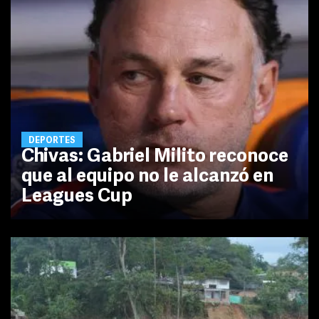
DEPORTES
Chivas: Gabriel Milito reconoce
que al equipo no le alcanzó en
Leagues Cup