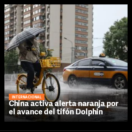
INTERNACIONAL
China activa alerta naranja por
el avance del tifón Dolphin