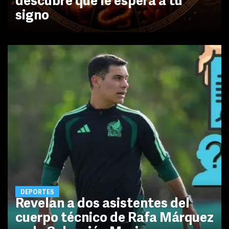
descubre qué le espera a tu
signo
DEPORTES
Revelan a dos asistentes del
cuerpo técnico de Rafa Márquez