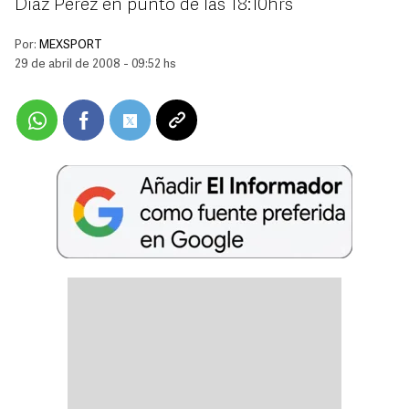
Díaz Pérez en punto de las 18:10hrs
Por:
MEXSPORT
29 de abril de 2008 - 09:52 hs