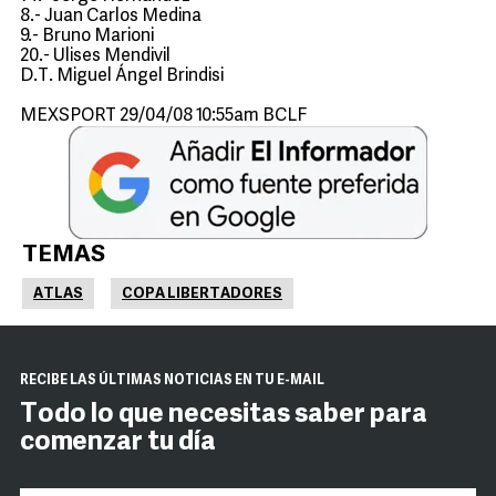
8.- Juan Carlos Medina
9.- Bruno Marioni
20.- Ulises Mendivil
D.T. Miguel Ángel Brindisi
MEXSPORT 29/04/08 10:55am BCLF
TEMAS
ATLAS
COPA LIBERTADORES
RECIBE LAS ÚLTIMAS NOTICIAS EN TU E-MAIL
Todo lo que necesitas saber para
comenzar tu día