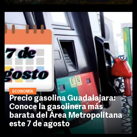
ECONOMÍA
Precio gasolina Guadalajara:
Conoce la gasolinera más
barata del Área Metropolitana
este 7 de agosto