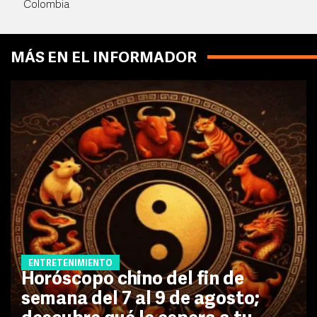
Colombia
MÁS EN EL INFORMADOR
ENTRETENIMIENTO
Horóscopo chino del fin de
semana del 7 al 9 de agosto;