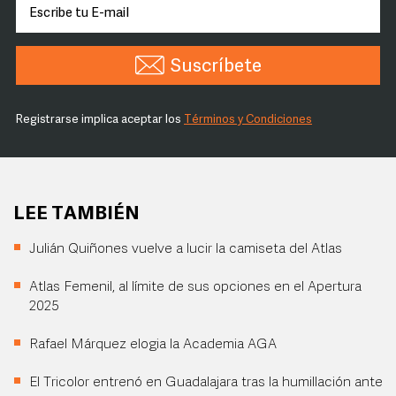
Suscríbete
Registrarse implica aceptar los
Términos y Condiciones
LEE TAMBIÉN
Julián Quiñones vuelve a lucir la camiseta del Atlas
Atlas Femenil, al límite de sus opciones en el Apertura
2025
Rafael Márquez elogia la Academia AGA
El Tricolor entrenó en Guadalajara tras la humillación ante