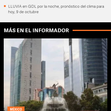
LLUVIA en GDL por la noche, pronóstico del clima para
hoy, 9 de octubre
MÁS EN EL INFORMADOR
MÉXICO