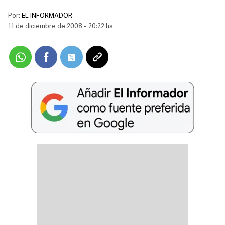
Por:
EL INFORMADOR
11 de diciembre de 2008 - 20:22 hs