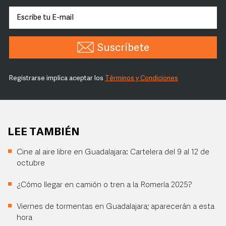
Suscríbete
Registrarse implica aceptar los
Términos y Condiciones
LEE TAMBIÉN
Cine al aire libre en Guadalajara: Cartelera del 9 al 12 de
octubre
¿Cómo llegar en camión o tren a la Romería 2025?
Viernes de tormentas en Guadalajara; aparecerán a esta
hora