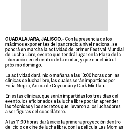
GUADALAJARA, JALISCO.-
Con la presencia de los
máximos exponentes del pancracio a nivel nacional, se
pondrá en marcha la actividad del primer Festival Mundial
de Lucha Libre, evento que tendrá lugar en la Plaza de la
Liberación, en el centro de la ciudad, y que concluirá el
próximo domingo.
La actividad dará inicio mañana a las 10:00 horas con las
clínicas de lucha libre, las cuales serán impartidas por
Furia Negra, Ánima de Coyoacán y Dark Mictlan.
En estas clínicas, que serán impartidas los tres días del
evento, los aficionados a la lucha libre podrán aprender
las técnicas y los secretos que llevaron a los luchadores
a ser figuras del cuadrilátero.
A las 11:30 horas dará inicio la primera proyección dentro
del ciclo de cine de lucha libre, con la película Las Momias