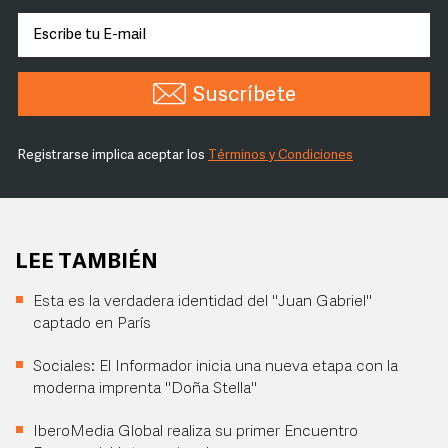
Suscríbete
Registrarse implica aceptar los
Términos y Condiciones
LEE TAMBIÉN
Esta es la verdadera identidad del "Juan Gabriel"
captado en París
Sociales: El Informador inicia una nueva etapa con la
moderna imprenta "Doña Stella"
IberoMedia Global realiza su primer Encuentro