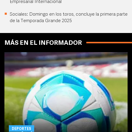
Empresarial Internacional
Sociales: Domingo en los toros, concluye la primera parte
de la Temporada Grande 2025
MÁS EN EL INFORMADOR
DEPORTES