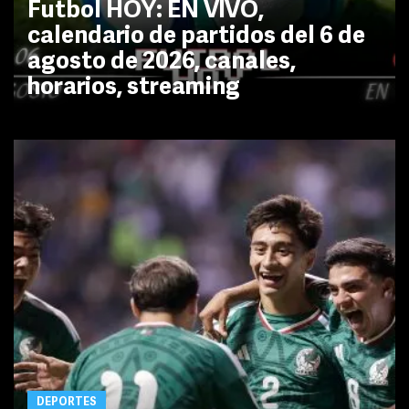
Futbol HOY: EN VIVO,
calendario de partidos del 6 de
agosto de 2026, canales,
horarios, streaming
DEPORTES