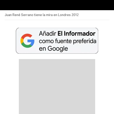
Juan René Serrano tiene la mira en Londres 2012