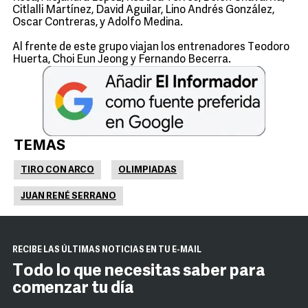
Citlalli Martínez, David Aguilar, Lino Andrés González,
Oscar Contreras, y Adolfo Medina.
Al frente de este grupo viajan los entrenadores Teodoro
Huerta, Choi Eun Jeong y Fernando Becerra.
TEMAS
TIRO CON ARCO
OLIMPIADAS
JUAN RENÉ SERRANO
RECIBE LAS ÚLTIMAS NOTICIAS EN TU E-MAIL
Todo lo que necesitas saber para
comenzar tu día