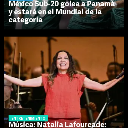
México Sub-20 golea a Panamá
y estará en el Mundial de la
categoría
ENTRETENIMIENTO
Música: Natalia Lafourcade: