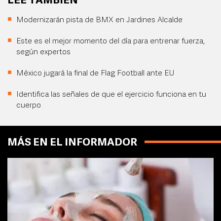
LEE TAMBIÉN
Modernizarán pista de BMX en Jardines Alcalde
Este es el mejor momento del día para entrenar fuerza,
según expertos
México jugará la final de Flag Football ante EU
Identifica las señales de que el ejercicio funciona en tu
cuerpo
MÁS EN EL INFORMADOR