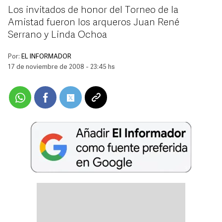
Los invitados de honor del Torneo de la
Amistad fueron los arqueros Juan René
Serrano y Linda Ochoa
Por:
EL INFORMADOR
17 de noviembre de 2008 - 23:45 hs