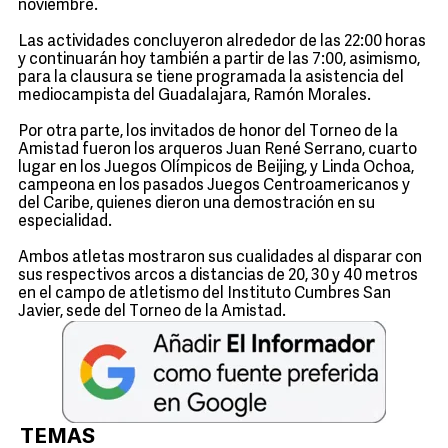
noviembre.
Las actividades concluyeron alrededor de las 22:00 horas
y continuarán hoy también a partir de las 7:00, asimismo,
para la clausura se tiene programada la asistencia del
mediocampista del Guadalajara, Ramón Morales.
Por otra parte, los invitados de honor del Torneo de la
Amistad fueron los arqueros Juan René Serrano, cuarto
lugar en los Juegos Olímpicos de Beijing, y Linda Ochoa,
campeona en los pasados Juegos Centroamericanos y
del Caribe, quienes dieron una demostración en su
especialidad.
Ambos atletas mostraron sus cualidades al disparar con
sus respectivos arcos a distancias de 20, 30 y 40 metros
en el campo de atletismo del Instituto Cumbres San
Javier, sede del Torneo de la Amistad.
TEMAS