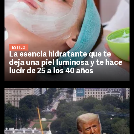
ESTILO
La esencia hidratante que te
deja una piel luminosa y te hace
lucir de 25 a los 40 años