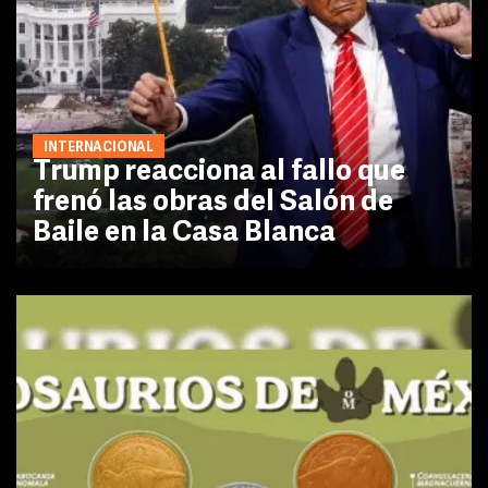
INTERNACIONAL
Trump reacciona al fallo que
frenó las obras del Salón de
Baile en la Casa Blanca