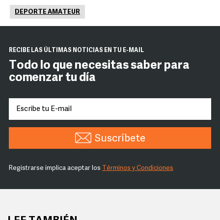
DEPORTE AMATEUR
RECIBE LAS ÚLTIMAS NOTICIAS EN TU E-MAIL
Todo lo que necesitas saber para
comenzar tu día
Suscríbete
Registrarse implica aceptar los
Términos y Condiciones