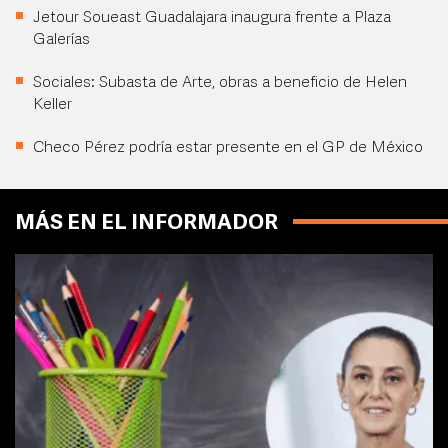
Jetour Soueast Guadalajara inaugura frente a Plaza
Galerías
Sociales: Subasta de Arte, obras a beneficio de Helen
Keller
Checo Pérez podría estar presente en el GP de México
MÁS EN EL INFORMADOR