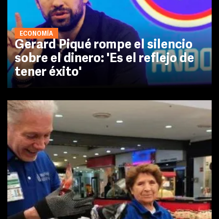
ECONOMÍA
Gerard Piqué rompe el silencio
sobre el dinero: 'Es el reflejo de
tener éxito'