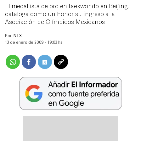
El medallista de oro en taekwondo en Beijing,
cataloga como un honor su ingreso a la
Asociación de Olímpicos Mexicanos
Por:
NTX
13 de enero de 2009 - 19:03 hs