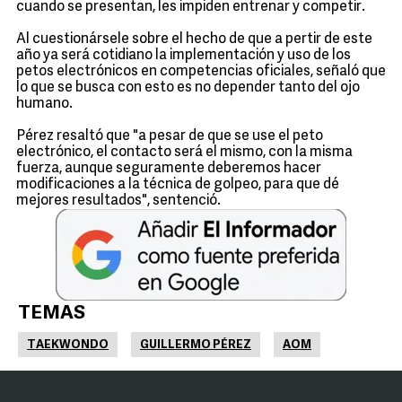
cuando se presentan, les impiden entrenar y competir.
Al cuestionársele sobre el hecho de que a pertir de este
año ya será cotidiano la implementación y uso de los
petos electrónicos en competencias oficiales, señaló que
lo que se busca con esto es no depender tanto del ojo
humano.
Pérez resaltó que "a pesar de que se use el peto
electrónico, el contacto será el mismo, con la misma
fuerza, aunque seguramente deberemos hacer
modificaciones a la técnica de golpeo, para que dé
mejores resultados", sentenció.
TEMAS
TAEKWONDO
GUILLERMO PÉREZ
AOM