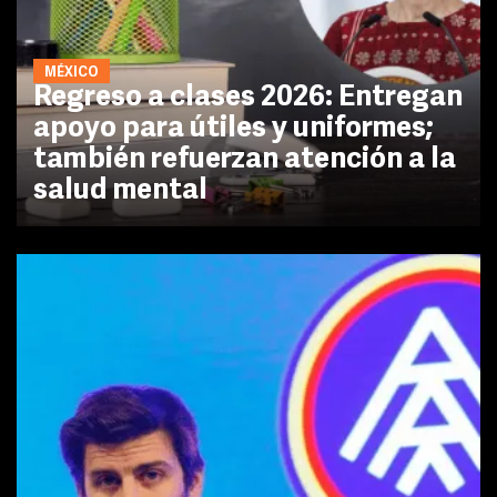
MÉXICO
Regreso a clases 2026: Entregan
apoyo para útiles y uniformes;
también refuerzan atención a la
salud mental