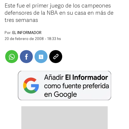
Este fue el primer juego de los campeones
defensores de la NBA en su casa en más de
tres semanas
Por:
EL INFORMADOR
20 de febrero de 2008 - 18:33 hs