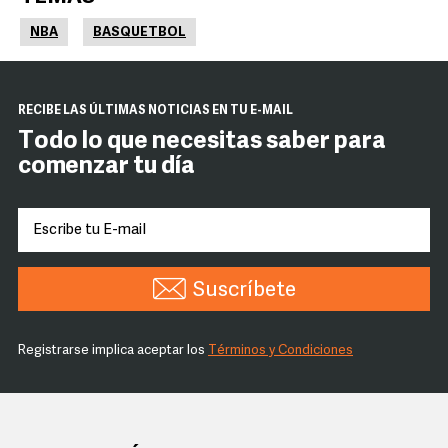
NBA
BASQUETBOL
RECIBE LAS ÚLTIMAS NOTICIAS EN TU E-MAIL
Todo lo que necesitas saber para
comenzar tu día
Suscríbete
Registrarse implica aceptar los
Términos y Condiciones