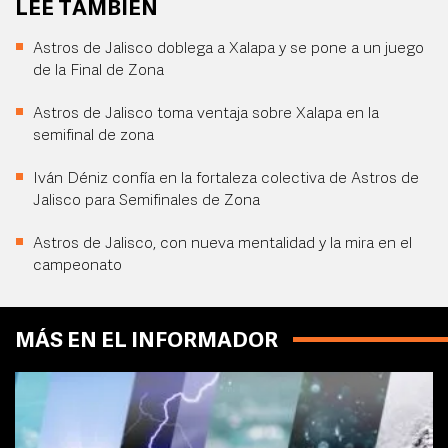
LEE TAMBIÉN
Astros de Jalisco doblega a Xalapa y se pone a un juego
de la Final de Zona
Astros de Jalisco toma ventaja sobre Xalapa en la
semifinal de zona
Iván Déniz confía en la fortaleza colectiva de Astros de
Jalisco para Semifinales de Zona
Astros de Jalisco, con nueva mentalidad y la mira en el
campeonato
MÁS EN EL INFORMADOR