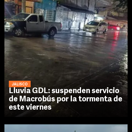
JALISCO
Lluvia GDL: suspenden servicio
de Macrobús por la tormenta de
este viernes