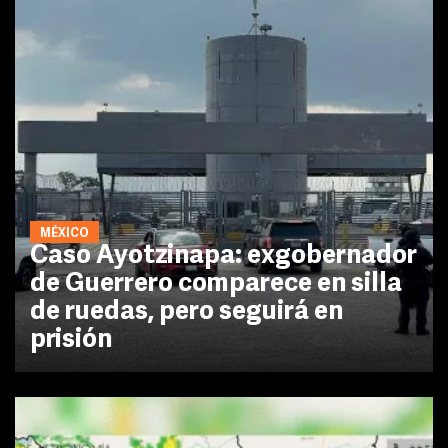
MÉXICO
Caso Ayotzinapa: exgobernador
de Guerrero comparece en silla
de ruedas, pero seguirá en
prisión