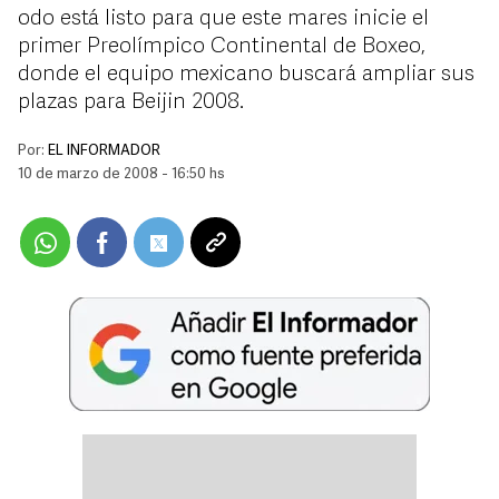
odo está listo para que este mares inicie el
primer Preolímpico Continental de Boxeo,
donde el equipo mexicano buscará ampliar sus
plazas para Beijin 2008.
Por:
EL INFORMADOR
10 de marzo de 2008 - 16:50 hs