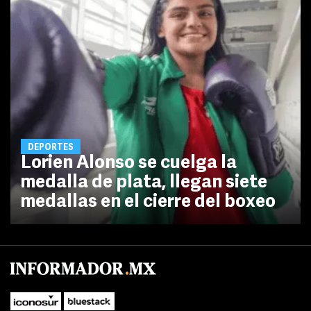
DEPORTES
Lorien Alonso se cuelga la
medalla de plata, llegan siete
medallas en el cierre del boxeo