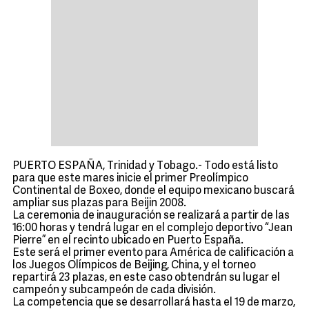
PUERTO ESPAÑA, Trinidad y Tobago.- Todo está listo
para que este mares inicie el primer Preolímpico
Continental de Boxeo, donde el equipo mexicano buscará
ampliar sus plazas para Beijin 2008.
La ceremonia de inauguración se realizará a partir de las
16:00 horas y tendrá lugar en el complejo deportivo “Jean
Pierre” en el recinto ubicado en Puerto España.
Este será el primer evento para América de calificación a
los Juegos Olímpicos de Beijing, China, y el torneo
repartirá 23 plazas, en este caso obtendrán su lugar el
campeón y subcampeón de cada división.
La competencia que se desarrollará hasta el 19 de marzo,