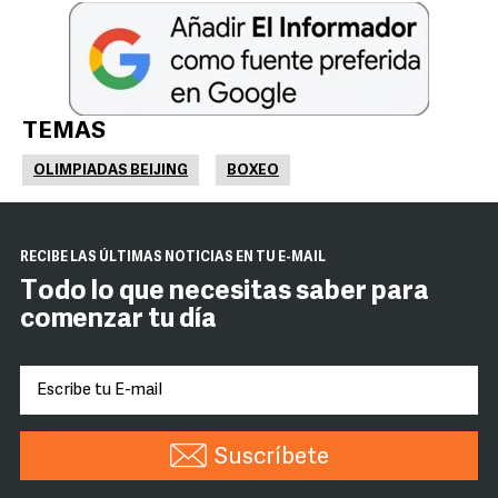
TEMAS
OLIMPIADAS BEIJING
BOXEO
RECIBE LAS ÚLTIMAS NOTICIAS EN TU E-MAIL
Todo lo que necesitas saber para
comenzar tu día
Suscríbete