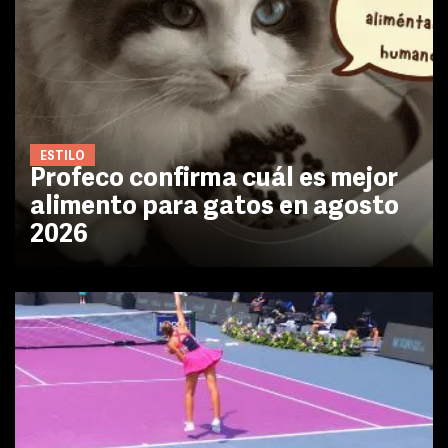
ESTILO
Profeco confirma cuál es mejor
alimento para gatos en agosto
2026