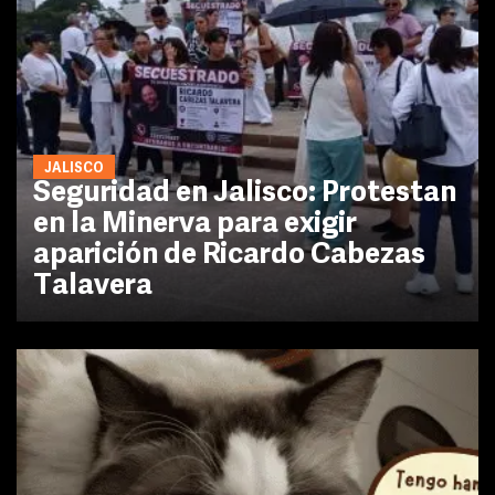
JALISCO
Seguridad en Jalisco: Protestan
en la Minerva para exigir
aparición de Ricardo Cabezas
Talavera