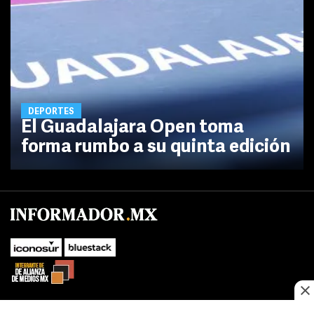
DEPORTES
El Guadalajara Open toma
forma rumbo a su quinta edición