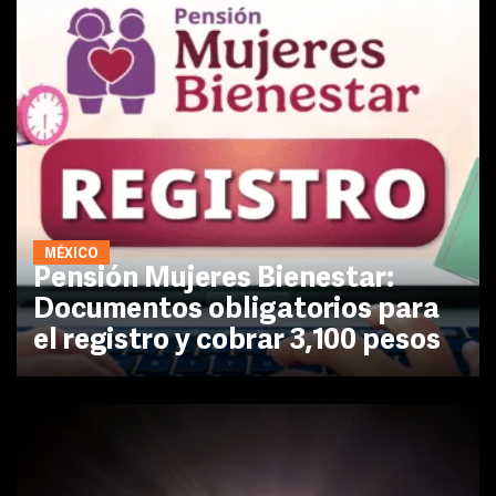
MÉXICO
Pensión Mujeres Bienestar:
Documentos obligatorios para
el registro y cobrar 3,100 pesos