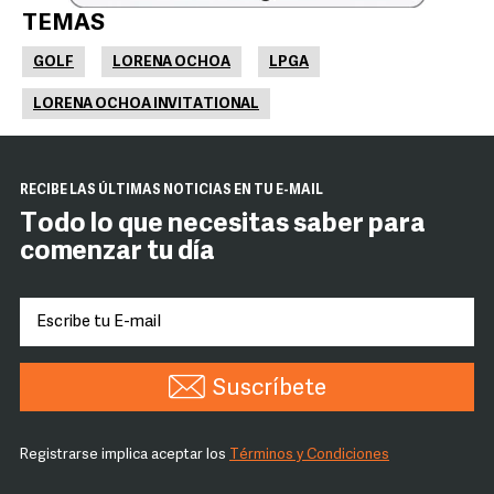
TEMAS
GOLF
LORENA OCHOA
LPGA
LORENA OCHOA INVITATIONAL
RECIBE LAS ÚLTIMAS NOTICIAS EN TU E-MAIL
Todo lo que necesitas saber para
comenzar tu día
Suscríbete
Registrarse implica aceptar los
Términos y Condiciones