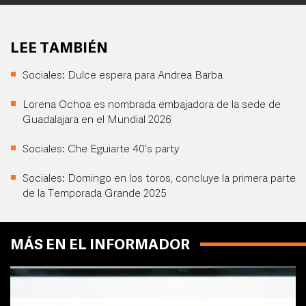
LEE TAMBIÉN
Sociales: Dulce espera para Andrea Barba
Lorena Ochoa es nombrada embajadora de la sede de
Guadalajara en el Mundial 2026
Sociales: Che Eguiarte 40’s party
Sociales: Domingo en los toros, concluye la primera parte
de la Temporada Grande 2025
MÁS EN EL INFORMADOR