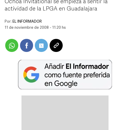
Ochoa Invitational se empieza a sentir la
actividad de la LPGA en Guadalajara
Por:
EL INFORMADOR
11 de noviembre de 2008 - 11:20 hs