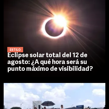
ESTILO
Eclipse solar total del 12 de
agosto: ¿A qué hora será su
punto máximo de visibilidad?