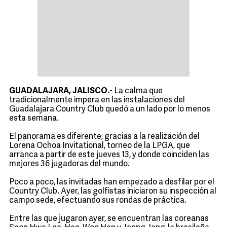
GUADALAJARA, JALISCO.-
La calma que
tradicionalmente impera en las instalaciones del
Guadalajara Country Club quedó a un lado por lo menos
esta semana.
El panorama es diferente, gracias a la realización del
Lorena Ochoa Invitational, torneo de la LPGA, que
arranca a partir de este jueves 13, y donde coinciden las
mejores 36 jugadoras del mundo.
Poco a poco, las invitadas han empezado a desfilar por el
Country Club. Ayer, las golfistas iniciaron su inspección al
campo sede, efectuando sus rondas de práctica.
Entre las que jugaron ayer, se encuentran las coreanas