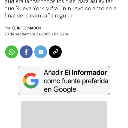
pudiera lanzar todos los días, para así evitar
que Nueva York sufra un nuevo colapso en el
final de la campaña regular.
Por:
EL INFORMADOR
28 de septiembre de 2008 - 04:26 hs