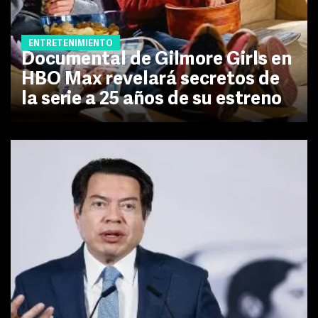
ENTRETENIMIENTO
Documental de Gilmore Girls en
HBO Max revelará secretos de
la serie a 25 años de su estreno