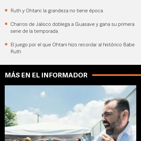
Ruth y Ohtani: la grandeza no tiene época
Charros de Jalisco doblega a Guasave y gana su primera
serie de la temporada
El juego por el que Ohtani hizo recordar al histórico Babe
Ruth
MÁS EN EL INFORMADOR