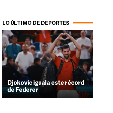
LO ÚLTIMO DE DEPORTES
Djokovic iguala este récord
de Federer