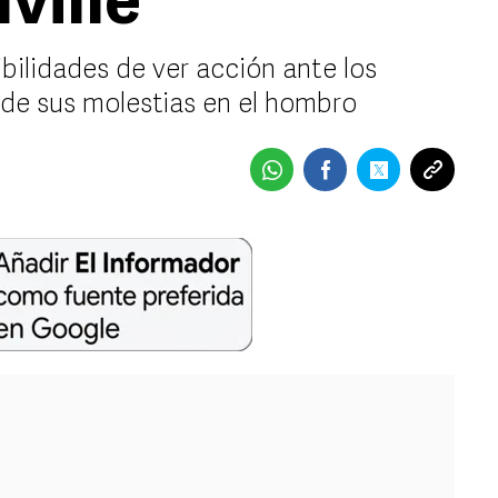
ville
ibilidades de ver acción ante los
 de sus molestias en el hombro