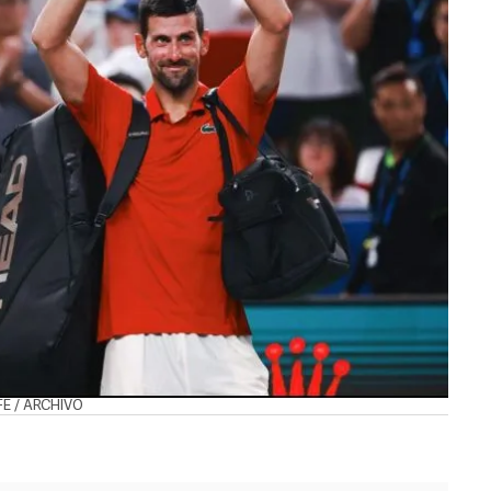
EFE / ARCHIVO