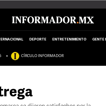
TERNACIONAL
DEPORTE
ENTRETENIMIENTO
GENTE 
5
CÍRCULO INFORMADOR
trega