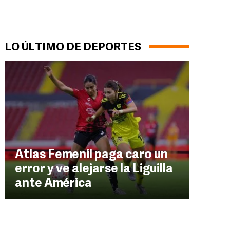
LO ÚLTIMO DE DEPORTES
Atlas Femenil paga caro un
error y ve alejarse la Liguilla
ante América