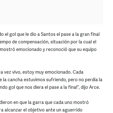
el gol que le dio a Santos el pase a la gran final
iempo de compensación, situación por la cual el
mostró emocionado y reconoció que su equipo
era vez vivo, estoy muy emocionado. Cada
la cancha estuvimos sufriendo, pero no perdía la
do gol que nos diera el pase a la final”, dijo Arce.
dieron en que la garra que cada uno mostró
a alcanzar el objetivo ante un aguerrido