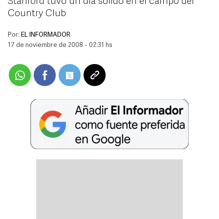
Stanford tuvo un día sólido en el campo del
Country Club
Por:
EL INFORMADOR
17 de noviembre de 2008 - 02:31 hs