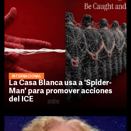
INTERNACIONAL
La Casa Blanca usa a 'Spider-
Man' para promover acciones
del ICE