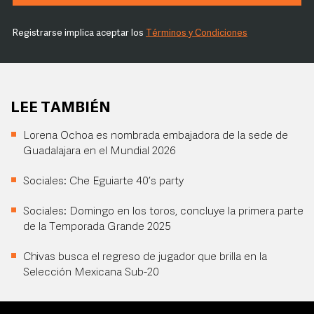
Registrarse implica aceptar los
Términos y Condiciones
LEE TAMBIÉN
Lorena Ochoa es nombrada embajadora de la sede de
Guadalajara en el Mundial 2026
Sociales: Che Eguiarte 40’s party
Sociales: Domingo en los toros, concluye la primera parte
de la Temporada Grande 2025
Chivas busca el regreso de jugador que brilla en la
Selección Mexicana Sub-20