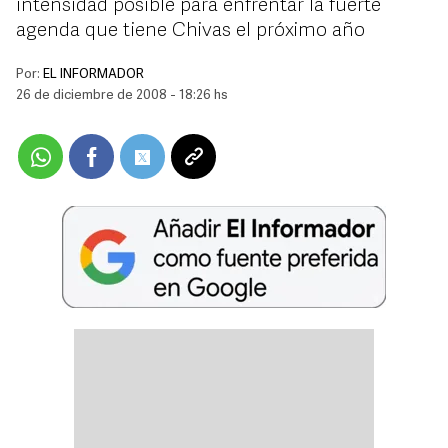
intensidad posible para enfrentar la fuerte
agenda que tiene Chivas el próximo año
Por:
EL INFORMADOR
26 de diciembre de 2008 - 18:26 hs