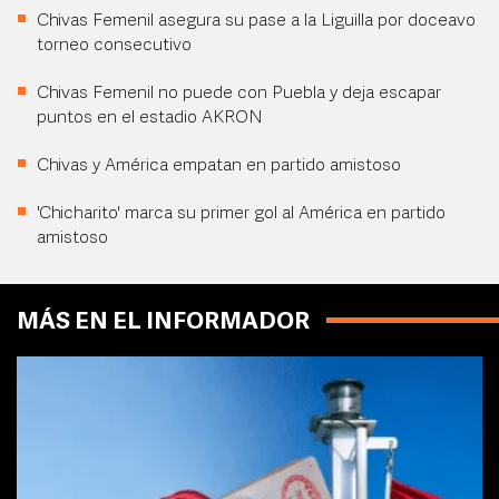
Chivas Femenil asegura su pase a la Liguilla por doceavo
torneo consecutivo
Chivas Femenil no puede con Puebla y deja escapar
puntos en el estadio AKRON
Chivas y América empatan en partido amistoso
'Chicharito' marca su primer gol al América en partido
amistoso
MÁS EN EL INFORMADOR