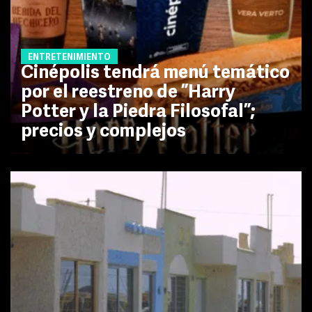
ENTRETENIMIENTO
Cinépolis tendrá menú temático
por el reestreno de ”Harry
Potter y la Piedra Filosofal”;
precios y complejos