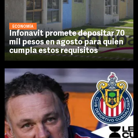
ECONOMÍA
Infonavit promete depositar 70
mil pesos en agosto para quien
cumpla estos requisitos