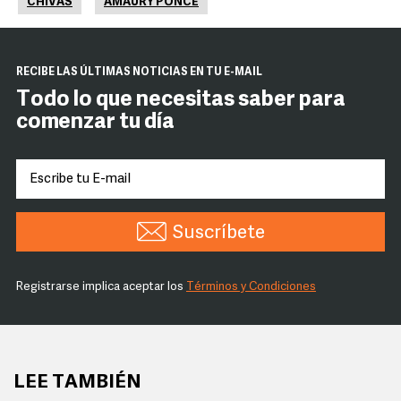
CHIVAS
AMAURY PONCE
RECIBE LAS ÚLTIMAS NOTICIAS EN TU E-MAIL
Todo lo que necesitas saber para
comenzar tu día
Suscríbete
Registrarse implica aceptar los
Términos y Condiciones
LEE TAMBIÉN