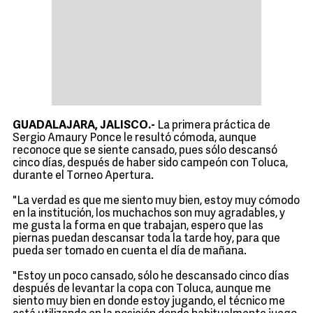
GUADALAJARA, JALISCO.-
La primera práctica de
Sergio Amaury Ponce le resultó cómoda, aunque
reconoce que se siente cansado, pues sólo descansó
cinco días, después de haber sido campeón con Toluca,
durante el Torneo Apertura.
"La verdad es que me siento muy bien, estoy muy cómodo
en la institución, los muchachos son muy agradables, y
me gusta la forma en que trabajan, espero que las
piernas puedan descansar toda la tarde hoy, para que
pueda ser tomado en cuenta el día de mañana.
"Estoy un poco cansado, sólo he descansado cinco días
después de levantar la copa con Toluca, aunque me
siento muy bien en donde estoy jugando, el técnico me