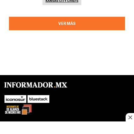
KANSAS CITY CHIEFS
VER MÁS
SUBIR