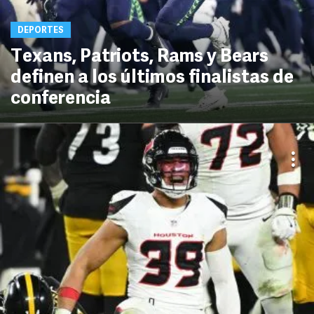
DEPORTES
Texans, Patriots, Rams y Bears
definen a los últimos finalistas de
conferencia