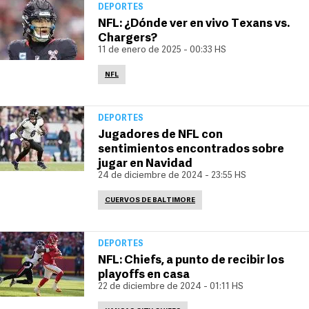
DEPORTES
NFL: ¿Dónde ver en vivo Texans vs.
Chargers?
11 de enero de 2025 - 00:33 HS
NFL
DEPORTES
Jugadores de NFL con
sentimientos encontrados sobre
jugar en Navidad
24 de diciembre de 2024 - 23:55 HS
CUERVOS DE BALTIMORE
DEPORTES
NFL: Chiefs, a punto de recibir los
playoffs en casa
22 de diciembre de 2024 - 01:11 HS