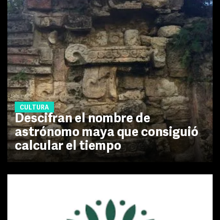
CULTURA
Descifran el nombre de
astrónomo maya que consiguió
calcular el tiempo