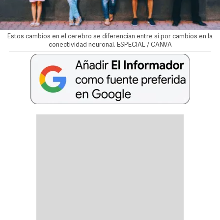
Estos cambios en el cerebro se diferencian entre sí por cambios en la
conectividad neuronal. ESPECIAL / CANVA