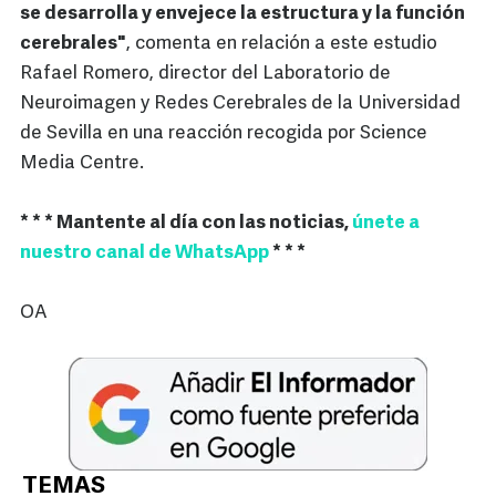
se desarrolla y envejece la estructura y la función
cerebrales"
, comenta en relación a este estudio
Rafael Romero, director del Laboratorio de
Neuroimagen y Redes Cerebrales de la Universidad
de Sevilla en una reacción recogida por Science
Media Centre.
* * * Mantente al día con las noticias,
únete a
nuestro canal de WhatsApp
* * *
OA
TEMAS