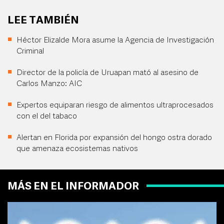
LEE TAMBIÉN
Héctor Elizalde Mora asume la Agencia de Investigación
Criminal
Director de la policía de Uruapan mató al asesino de
Carlos Manzo: AIC
Expertos equiparan riesgo de alimentos ultraprocesados
con el del tabaco
Alertan en Florida por expansión del hongo ostra dorado
que amenaza ecosistemas nativos
MÁS EN EL INFORMADOR