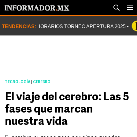
TENDENCIAS:
HORARIOS TORNEO APERTURA 2025
TECNOLOGÍA
|
CEREBRO
El viaje del cerebro: Las 5
fases que marcan
nuestra vida