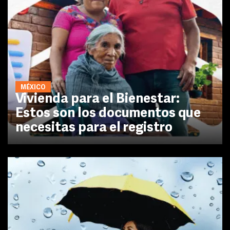
MÉXICO
Vivienda para el Bienestar:
Estos son los documentos que
necesitas para el registro