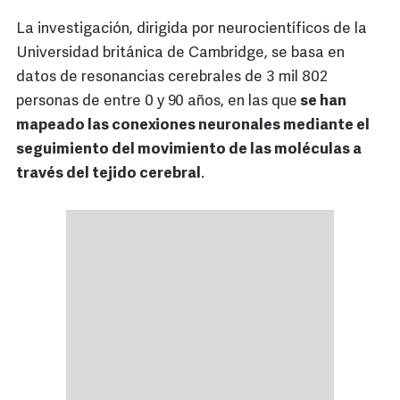
La investigación, dirigida por neurocientíficos de la
Universidad británica de Cambridge, se basa en
datos de resonancias cerebrales de 3 mil 802
personas de entre 0 y 90 años, en las que
se han
mapeado las conexiones neuronales mediante el
seguimiento del movimiento de las moléculas a
través del tejido cerebral
.