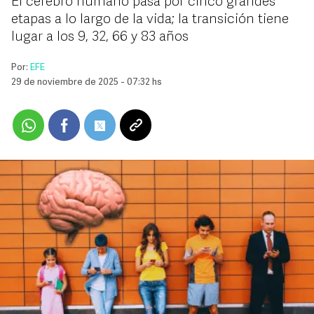
El cerebro humano pasa por cinco grandes
etapas a lo largo de la vida; la transición tiene
lugar a los 9, 32, 66 y 83 años
Por:
EFE
29 de noviembre de 2025 - 07:32 hs