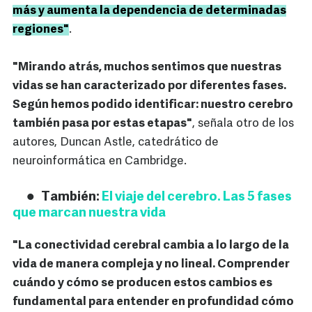
más y aumenta la dependencia de determinadas
regiones"
.
"Mirando atrás, muchos sentimos que nuestras
vidas se han caracterizado por diferentes fases.
Según hemos podido identificar: nuestro cerebro
también pasa por estas etapas"
, señala otro de los
autores, Duncan Astle, catedrático de
neuroinformática en Cambridge.
También:
El viaje del cerebro. Las 5 fases
que marcan nuestra vida
"La conectividad cerebral cambia a lo largo de la
vida de manera compleja y no lineal. Comprender
cuándo y cómo se producen estos cambios es
fundamental para entender en profundidad cómo