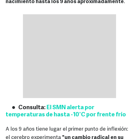
nacimiento hasta los 9 años aproximadamente
.
Consulta:
El SMN alerta por
temperaturas de hasta -10°C por frente frío
A los 9 años tiene lugar el primer punto de inflexión:
el cerebro experimenta
"un cambio radical en su