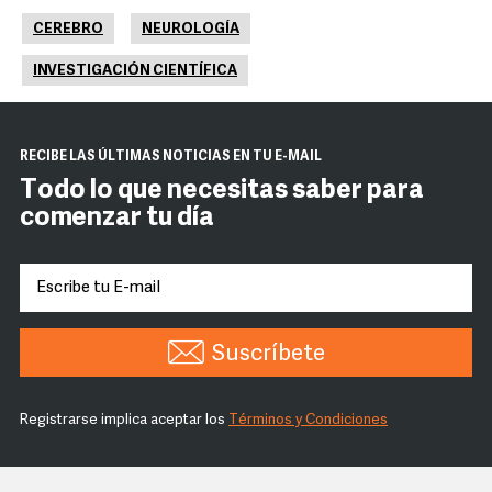
CEREBRO
NEUROLOGÍA
INVESTIGACIÓN CIENTÍFICA
RECIBE LAS ÚLTIMAS NOTICIAS EN TU E-MAIL
Todo lo que necesitas saber para
comenzar tu día
Suscríbete
Registrarse implica aceptar los
Términos y Condiciones