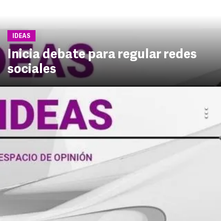
IDEAS
Inicia debate para regular redes
sociales