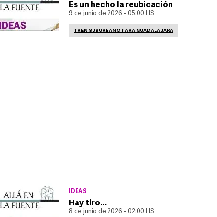
Es un hecho la reubicación
9 de junio de 2026 - 05:00 HS
TREN SUBURBANO PARA GUADALAJARA
IDEAS
Hay tiro…
8 de junio de 2026 - 02:00 HS