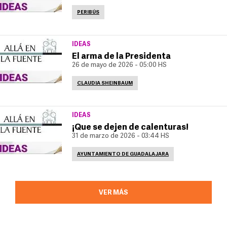
PERIBÚS
IDEAS
El arma de la Presidenta
26 de mayo de 2026 - 05:00 HS
CLAUDIA SHEINBAUM
IDEAS
¡Que se dejen de calenturas!
31 de marzo de 2026 - 03:44 HS
AYUNTAMIENTO DE GUADALAJARA
VER MÁS