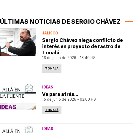
ÚLTIMAS NOTICIAS DE SERGIO CHÁVEZ
JALISCO
Sergio Chávez niega conflicto de
interés en proyecto de rastro de
Tonalá
16 de junio de 2026 - 13:40 HS
TONALÁ
IDEAS
Va para atrás…
15 de junio de 2026 - 02:00 HS
TONALÁ
IDEAS