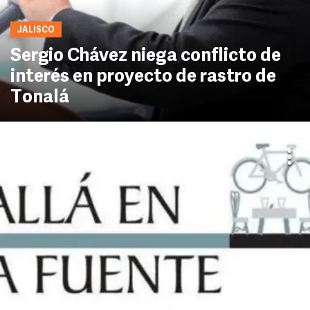
JALISCO
Sergio Chávez niega conflicto de
interés en proyecto de rastro de
Tonalá