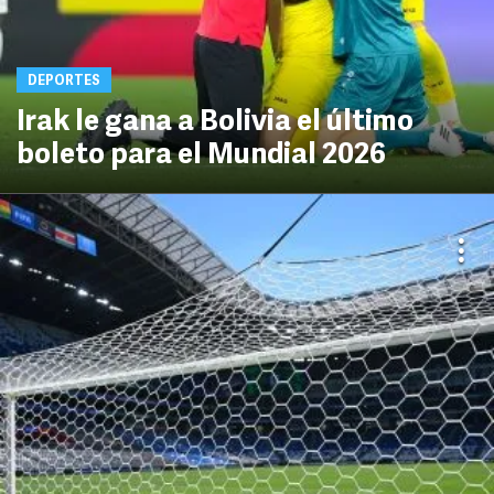
DEPORTES
Irak le gana a Bolivia el último
boleto para el Mundial 2026