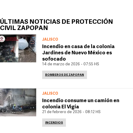
ÚLTIMAS NOTICIAS DE PROTECCIÓN
CIVIL ZAPOPAN
JALISCO
Incendio en casa de la colonia
Jardines de Nuevo México es
sofocado
14 de marzo de 2026 - 07:55 HS
BOMBEROS DE ZAPOPAN
JALISCO
Incendio consume un camión en
colonia El Vigía
21 de febrero de 2026 - 08:12 HS
INCENDIOS