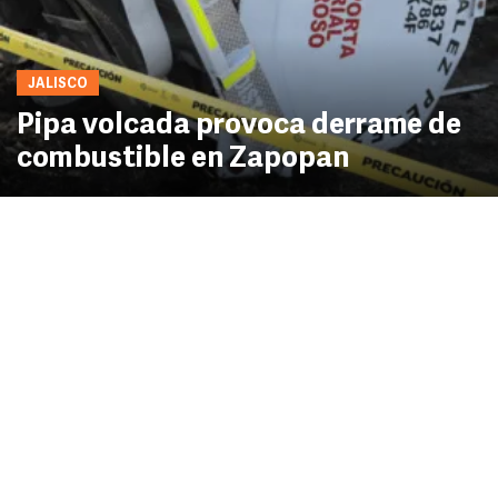
JALISCO
Pipa volcada provoca derrame de
combustible en Zapopan