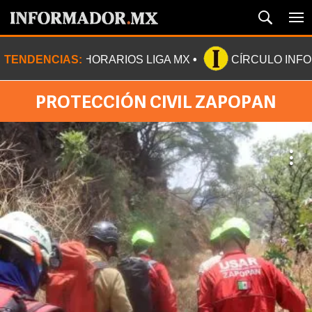
TENDENCIAS:
HORARIOS LIGA MX
CÍRCULO INF
PROTECCIÓN CIVIL ZAPOPAN