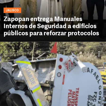
JALISCO
Zapopan entrega Manuales
Internos de Seguridad a edificios
públicos para reforzar protocolos