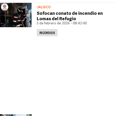
JALISCO
Sofocan conato de incendio en
Lomas del Refugio
5 de febrero de 2026 - 08:42 HS
INCENDIOS