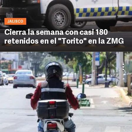
JALISCO
Cierra la semana con casi 180
retenidos en el "Torito" en la ZMG