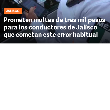
JALISCO
Prometen multas de tres mil pesos
para los conductores de Jalisco
que cometan este error habitual