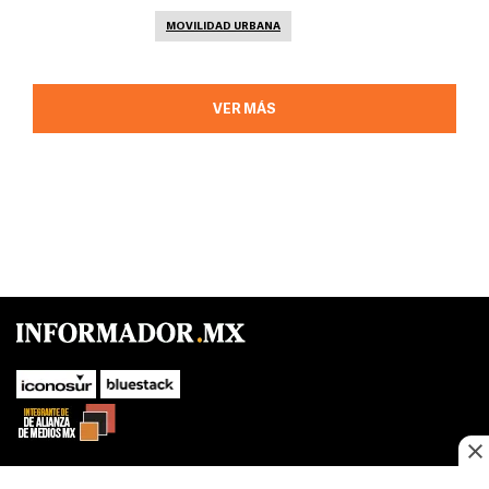
MOVILIDAD URBANA
VER MÁS