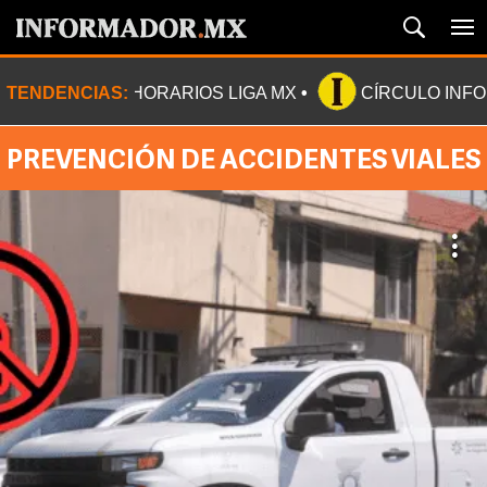
TENDENCIAS:
HORARIOS LIGA MX
CÍRCULO INF
PREVENCIÓN DE ACCIDENTES VIALES