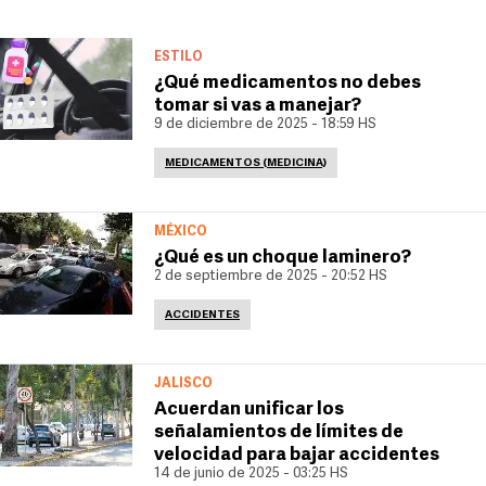
ESTILO
¿Qué medicamentos no debes
tomar si vas a manejar?
9 de diciembre de 2025 - 18:59 HS
MEDICAMENTOS (MEDICINA)
MÉXICO
¿Qué es un choque laminero?
2 de septiembre de 2025 - 20:52 HS
ACCIDENTES
JALISCO
Acuerdan unificar los
señalamientos de límites de
velocidad para bajar accidentes
14 de junio de 2025 - 03:25 HS