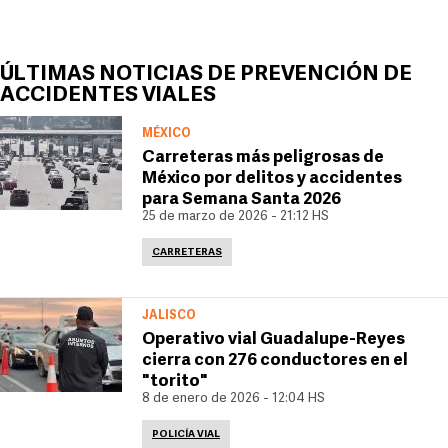
ÚLTIMAS NOTICIAS DE PREVENCIÓN DE
ACCIDENTES VIALES
MÉXICO
Carreteras más peligrosas de
México por delitos y accidentes
para Semana Santa 2026
25 de marzo de 2026 - 21:12 HS
CARRETERAS
JALISCO
Operativo vial Guadalupe-Reyes
cierra con 276 conductores en el
"torito"
8 de enero de 2026 - 12:04 HS
POLICÍA VIAL