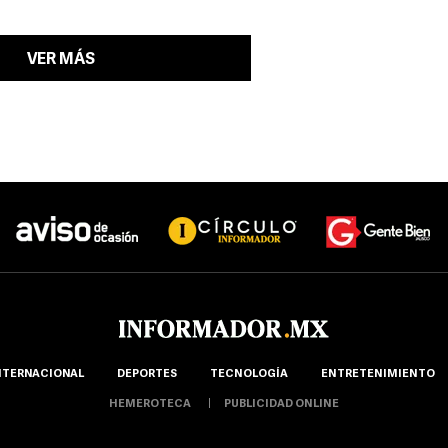
VER MÁS
NTERNACIONAL
DEPORTES
TECNOLOGÍA
ENTRETENIMIENTO
HEMEROTECA
PUBLICIDAD ONLINE