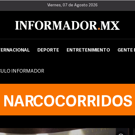
Viernes, 07 de Agosto 2026
TERNACIONAL
DEPORTE
ENTRETENIMIENTO
GENTE 
CULO INFORMADOR
NARCOCORRIDOS