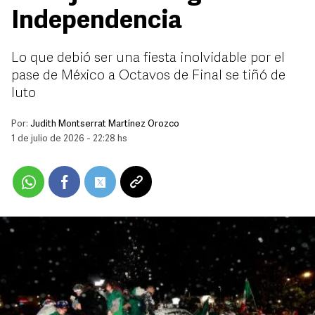
Independencia
Lo que debió ser una fiesta inolvidable por el
pase de México a Octavos de Final se tiñó de
luto
Por:
Judith Montserrat Martínez Orozco
1 de julio de 2026 - 22:28 hs