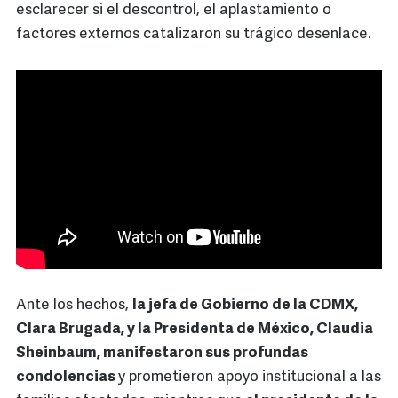
esclarecer si el descontrol, el aplastamiento o
factores externos catalizaron su trágico desenlace.
Ante los hechos,
la jefa de Gobierno de la CDMX,
Clara Brugada, y la Presidenta de México, Claudia
Sheinbaum, manifestaron sus profundas
condolencias
y prometieron apoyo institucional a las