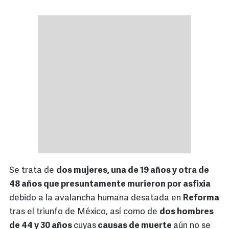
Se trata de
dos mujeres, una de 19 años y otra de
48 años que presuntamente murieron por asfixia
debido a la avalancha humana desatada en
Reforma
tras el triunfo de México, así como de
dos hombres
de 44 y 30 años
cuyas
causas de muerte
aún no se