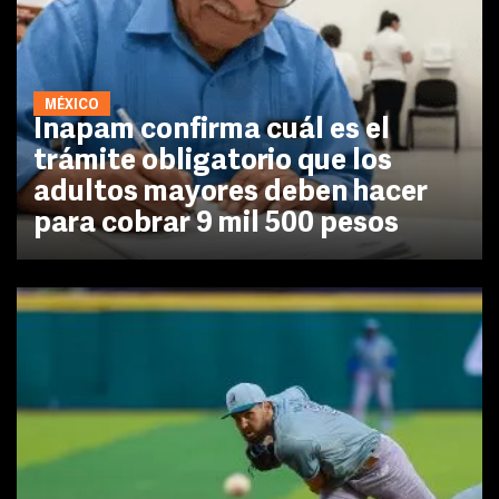
MÉXICO
Inapam confirma cuál es el
trámite obligatorio que los
adultos mayores deben hacer
para cobrar 9 mil 500 pesos