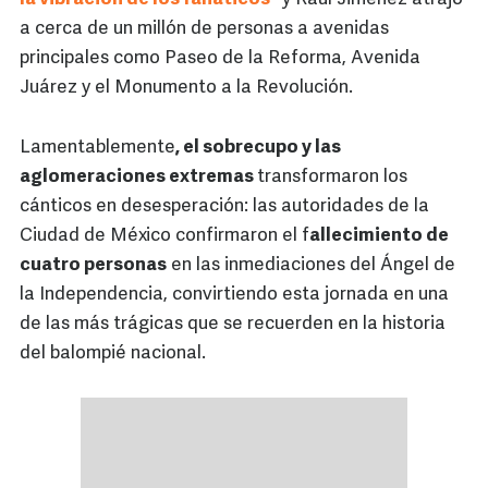
a cerca de un millón de personas a avenidas
principales como Paseo de la Reforma, Avenida
Juárez y el Monumento a la Revolución.
Lamentablemente
, el sobrecupo y las
aglomeraciones extremas
transformaron los
cánticos en desesperación: las autoridades de la
Ciudad de México confirmaron el f
allecimiento de
cuatro personas
en las inmediaciones del Ángel de
la Independencia, convirtiendo esta jornada en una
de las más trágicas que se recuerden en la historia
del balompié nacional.