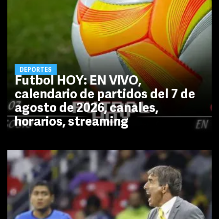
DEPORTES
Futbol HOY: EN VIVO,
calendario de partidos del 7 de
agosto de 2026, canales,
horarios, streaming