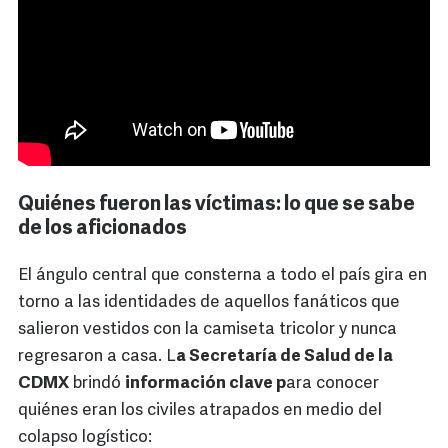
Quiénes fueron las víctimas: lo que se sabe
de los aficionados
El ángulo central que consterna a todo el país gira en
torno a las identidades de aquellos fanáticos que
salieron vestidos con la camiseta tricolor y nunca
regresaron a casa. L
a Secretaría de Salud de la
CDMX
brindó
información clave p
ara conocer
quiénes eran los civiles atrapados en medio del
colapso logístico: