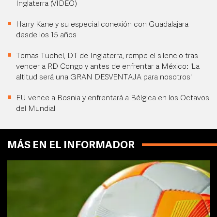
Inglaterra (VIDEO)
Harry Kane y su especial conexión con Guadalajara
desde los 15 años
Tomas Tuchel, DT de Inglaterra, rompe el silencio tras
vencer a RD Congo y antes de enfrentar a México: 'La
altitud será una GRAN DESVENTAJA para nosotros'
EU vence a Bosnia y enfrentará a Bélgica en los Octavos
del Mundial
MÁS EN EL INFORMADOR