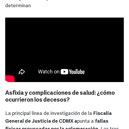
determinan
Asfixia y complicaciones de salud: ¿cómo
ocurrieron los decesos?
La principal línea de investigación de la
Fiscalía
General de Justicia de CDMX a
punta a
fallas