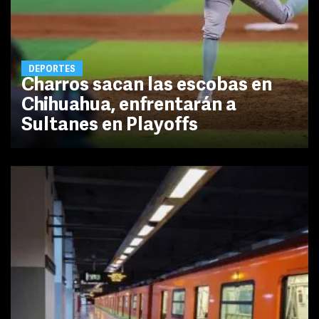
DEPORTES
Charros sacan las escobas en
Chihuahua, enfrentarán a
Sultanes en Playoffs