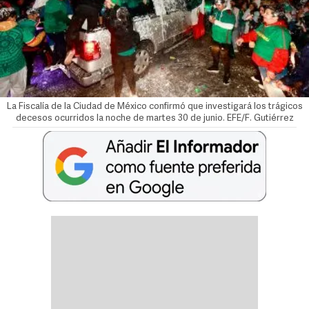
La Fiscalía de la Ciudad de México confirmó que investigará los trágicos
decesos ocurridos la noche de martes 30 de junio. EFE/F. Gutiérrez