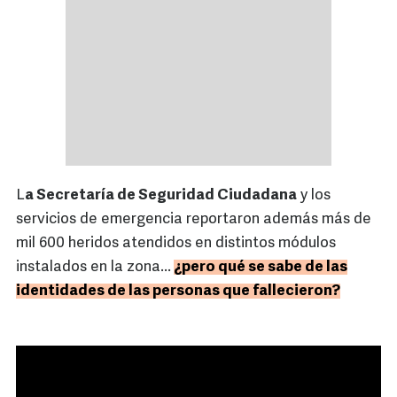
L
a Secretaría de Seguridad Ciudadana
y los
servicios de emergencia reportaron además más de
mil 600 heridos atendidos en distintos módulos
instalados en la zona...
¿pero qué se sabe de las
identidades de las personas que fallecieron?