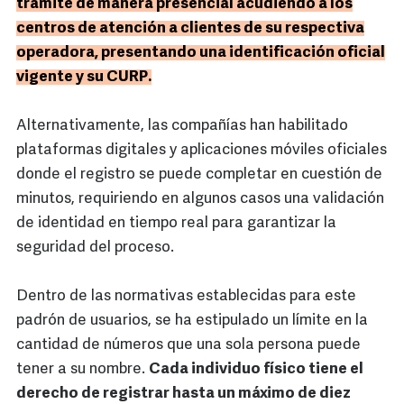
trámite de manera presencial acudiendo a los
centros de atención a clientes de su respectiva
operadora, presentando una identificación oficial
vigente y su CURP.
Alternativamente, las compañías han habilitado
plataformas digitales y aplicaciones móviles oficiales
donde el registro se puede completar en cuestión de
minutos, requiriendo en algunos casos una validación
de identidad en tiempo real para garantizar la
seguridad del proceso.
Dentro de las normativas establecidas para este
padrón de usuarios, se ha estipulado un límite en la
cantidad de números que una sola persona puede
tener a su nombre.
Cada individuo físico tiene el
derecho de registrar hasta un máximo de diez