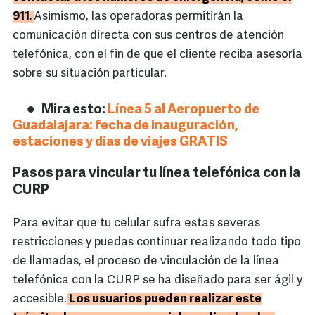
911.
Asimismo, las operadoras permitirán la
comunicación directa con sus centros de atención
telefónica, con el fin de que el cliente reciba asesoría
sobre su situación particular.
Mira esto:
Línea 5 al Aeropuerto de
Guadalajara: fecha de inauguración,
estaciones y días de viajes GRATIS
Pasos para vincular tu línea telefónica con la
CURP
Para evitar que tu celular sufra estas severas
restricciones y puedas continuar realizando todo tipo
de llamadas, el proceso de vinculación de la línea
telefónica con la CURP se ha diseñado para ser ágil y
accesible.
Los usuarios pueden realizar este