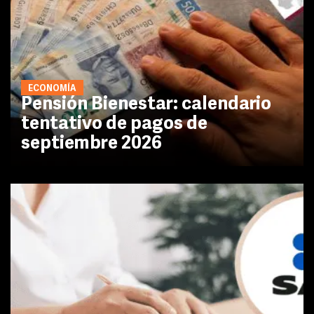
ECONOMÍA
Pensión Bienestar: calendario
tentativo de pagos de
septiembre 2026