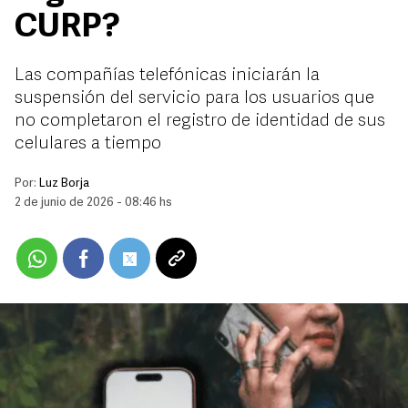
CURP?
Las compañías telefónicas iniciarán la
suspensión del servicio para los usuarios que
no completaron el registro de identidad de sus
celulares a tiempo
Por:
Luz Borja
2 de junio de 2026 - 08:46 hs