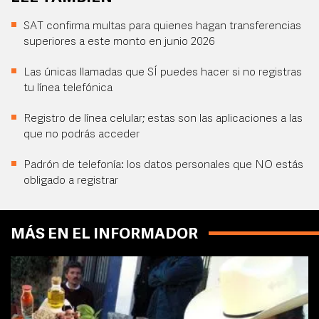
SAT confirma multas para quienes hagan transferencias
superiores a este monto en junio 2026
Las únicas llamadas que SÍ puedes hacer si no registras
tu línea telefónica
Registro de línea celular; estas son las aplicaciones a las
que no podrás acceder
Padrón de telefonía: los datos personales que NO estás
obligado a registrar
MÁS EN EL INFORMADOR