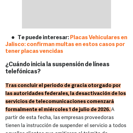
Te puede interesar:
Placas Vehiculares en
Jalisco: confirman multas en estos casos por
tener placas vencidas
¿Cuándo inicia la suspensión de líneas
telefónicas?
Tras concluir el periodo de gracia otorgado por
las autoridades federales, la desactivación de los
servicios de telecomunicaciones comenzará
formalmente el miércoles 1 de julio de 2026.
A
partir de esta fecha, las empresas proveedoras
tienen la instrucción de suspender el servicio a todos