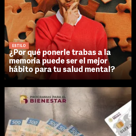
ESTILO
¿Por qué ponerle trabas a la
memoria puede ser el mejor
hábito para tu salud mental?