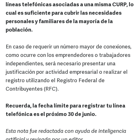
líneas telefónicas asociadas a una misma CURP, lo
cual es suficiente para cubrir las necesidades
personales y familiares de la mayoría de la
población.
En caso de requerir un número mayor de conexiones,
como ocurre con los emprendedores o trabajadores
independientes, será necesario presentar una
justificación por actividad empresarial o realizar el
registro utilizando el Registro Federal de
Contribuyentes (RFC).
Recuerda, la fecha límite para registrar tu línea
telefónica es el próximo 30 de junio.
Esta nota fue redactada con ayuda de inteligencia
artificial y revisada por un editor