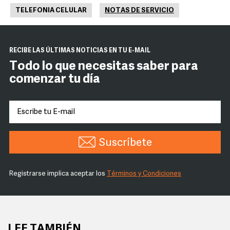
TELEFONIA CELULAR
NOTAS DE SERVICIO
RECIBE LAS ÚLTIMAS NOTICIAS EN TU E-MAIL
Todo lo que necesitas saber para
comenzar tu día
Suscríbete
Registrarse implica aceptar los
Términos y Condiciones
LEE TAMBIÉN