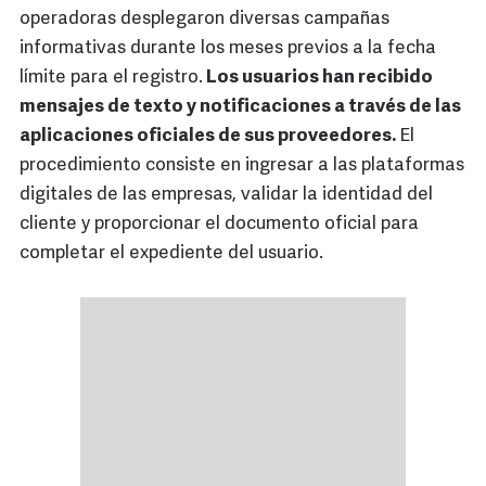
operadoras desplegaron diversas campañas
informativas durante los meses previos a la fecha
límite para el registro.
Los usuarios han recibido
mensajes de texto y notificaciones a través de las
aplicaciones oficiales de sus proveedores.
El
procedimiento consiste en ingresar a las plataformas
digitales de las empresas, validar la identidad del
cliente y proporcionar el documento oficial para
completar el expediente del usuario.