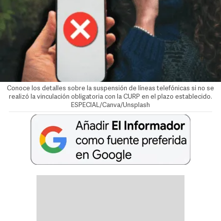
Conoce los detalles sobre la suspensión de líneas telefónicas si no se
realizó la vinculación obligatoria con la CURP en el plazo establecido.
ESPECIAL/Canva/Unsplash