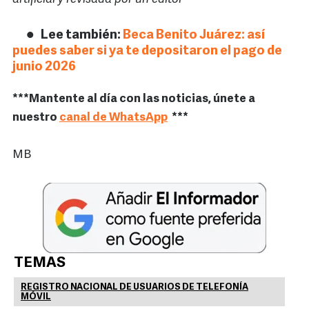
Lee también:
Beca Benito Juárez: así
puedes saber si ya te depositaron el pago de
junio 2026
***Mantente al día con las noticias, únete a
nuestro
canal de WhatsApp
***
MB
TEMAS
REGISTRO NACIONAL DE USUARIOS DE TELEFONÍA
MÓVIL