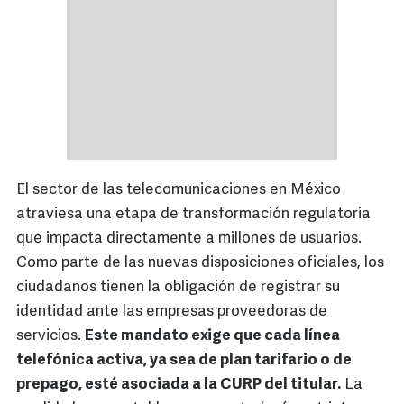
El sector de las telecomunicaciones en México
atraviesa una etapa de transformación regulatoria
que impacta directamente a millones de usuarios.
Como parte de las nuevas disposiciones oficiales, los
ciudadanos tienen la obligación de registrar su
identidad ante las empresas proveedoras de
servicios.
Este mandato exige que cada línea
telefónica activa, ya sea de plan tarifario o de
prepago, esté asociada a la CURP del titular.
La