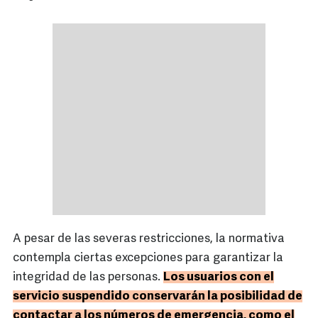
A pesar de las severas restricciones, la normativa
contempla ciertas excepciones para garantizar la
integridad de las personas.
Los usuarios con el
servicio suspendido conservarán la posibilidad de
contactar a los números de emergencia, como el