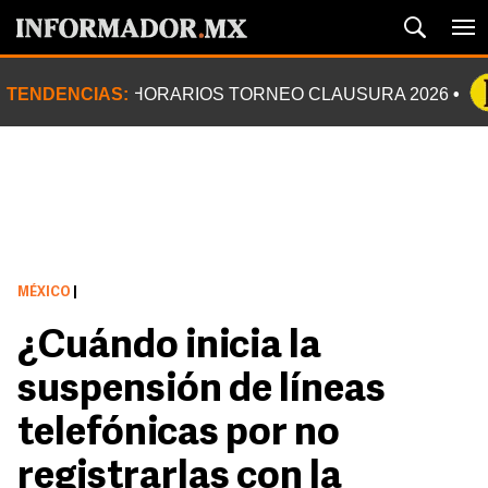
TENDENCIAS:
HORARIOS TORNEO CLAUSURA 2026
MÉXICO
|
¿Cuándo inicia la
suspensión de líneas
telefónicas por no
registrarlas con la