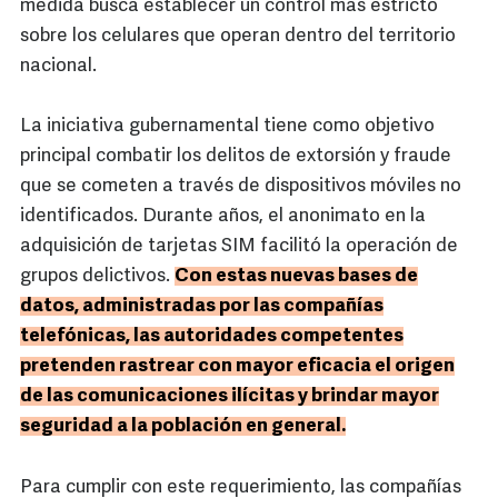
medida busca establecer un control más estricto
sobre los celulares que operan dentro del territorio
nacional.
La iniciativa gubernamental tiene como objetivo
principal combatir los delitos de extorsión y fraude
que se cometen a través de dispositivos móviles no
identificados. Durante años, el anonimato en la
adquisición de tarjetas SIM facilitó la operación de
grupos delictivos.
Con estas nuevas bases de
datos, administradas por las compañías
telefónicas, las autoridades competentes
pretenden rastrear con mayor eficacia el origen
de las comunicaciones ilícitas y brindar mayor
seguridad a la población en general.
Para cumplir con este requerimiento, las compañías