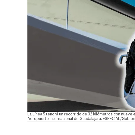
La Línea 5 tendrá un recorrido de 32 kilómetros con nueve 
Aeropuerto Internacional de Guadalajara. ESPECIAL/Gobier