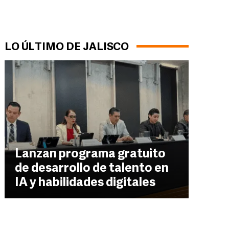
LO ÚLTIMO DE JALISCO
Lanzan programa gratuito
de desarrollo de talento en
IA y habilidades digitales