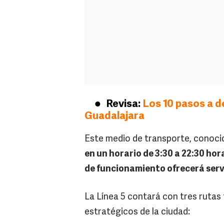
Revisa:
Los 10 pasos a d
Guadalajara
Este medio de transporte, conoc
en un horario de 3:30 a 22:30 hor
de funcionamiento ofrecerá servi
La Línea 5 contará con tres ruta
estratégicos de la ciudad: