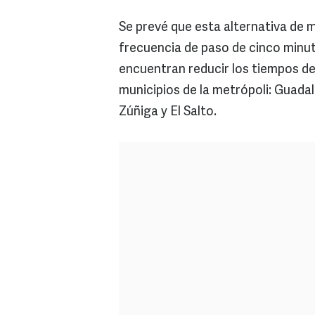
Se prevé que esta alternativa de m
frecuencia de paso de cinco minuto
encuentran reducir los tiempos de 
municipios de la metrópoli: Guada
Zúñiga y El Salto.