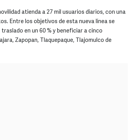
ovilidad atienda a 27 mil usuarios diarios, con una
s. Entre los objetivos de esta nueva línea se
traslado en un 60 % y beneficiar a cinco
lajara, Zapopan, Tlaquepaque, Tlajomulco de