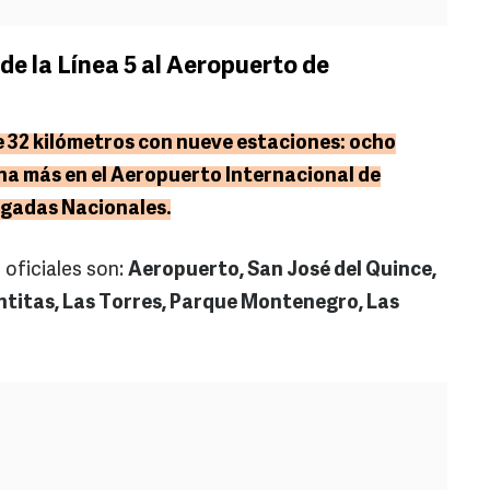
de la Línea 5 al Aeropuerto de
e 32 kilómetros con nueve estaciones: ocho
na más en el Aeropuerto Internacional de
egadas Nacionales.
oficiales son:
Aeropuerto, San José del Quince,
intitas, Las Torres, Parque Montenegro, Las