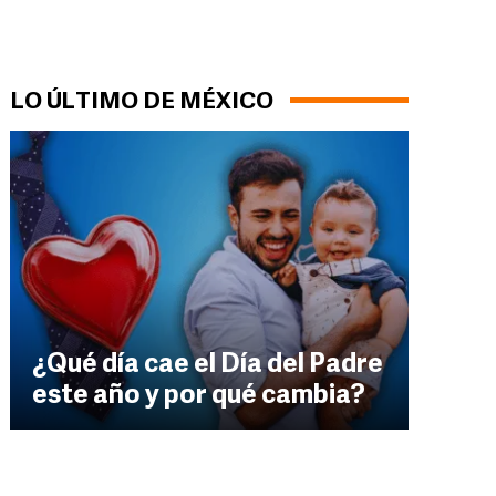
LO ÚLTIMO DE MÉXICO
¿Qué día cae el Día del Padre
este año y por qué cambia?