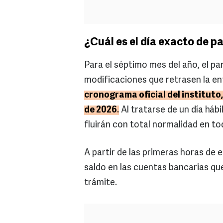
¿Cuál es el día exacto de p
Para el séptimo mes del año, el p
modificaciones que retrasen la en
cronograma oficial del instituto, 
de 2026
.
Al tratarse de un día háb
fluirán con total normalidad en to
A partir de las primeras horas de 
saldo en las cuentas bancarias qu
trámite.