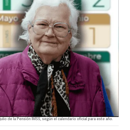
lio de la Pensión IMSS, según el calendario oficial para este año.