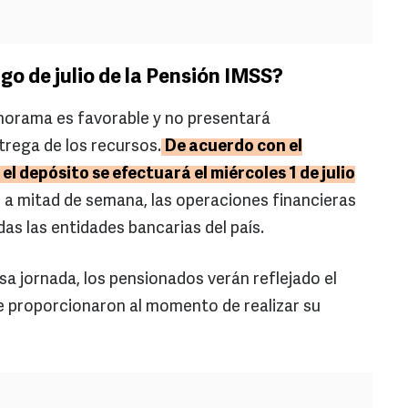
ago de julio de la Pensión IMSS?
anorama es favorable y no presentará
trega de los recursos.
De acuerdo con el
el depósito se efectuará el miércoles 1 de julio
il a mitad de semana, las operaciones financieras
das las entidades bancarias del país.
esa jornada, los pensionados verán reflejado el
e proporcionaron al momento de realizar su