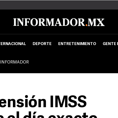
TERNACIONAL
DEPORTE
ENTRETENIMIENTO
GENTE 
 INFORMADOR
Pensión IMSS