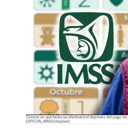
Conoce en qué fecha se efectuará el depósito del pago de ju
ESPECIAL/IMSS/Unsplash