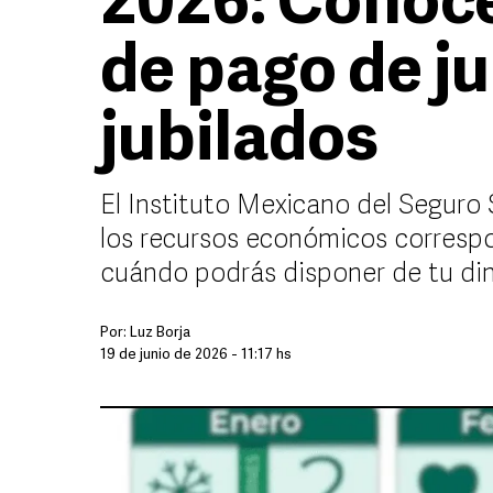
2026: Conoce
de pago de ju
jubilados
El Instituto Mexicano del Seguro 
los recursos económicos correspo
cuándo podrás disponer de tu di
Por:
Luz Borja
19 de junio de 2026 - 11:17 hs