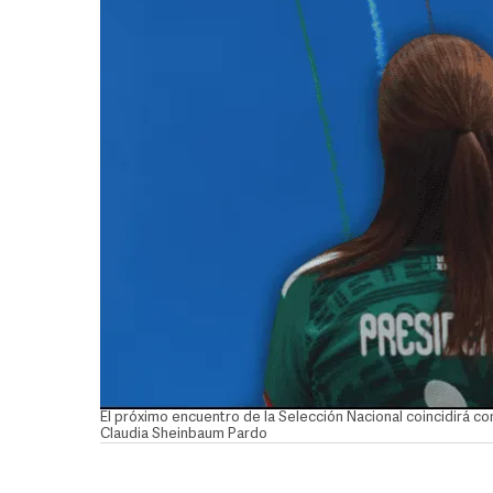
El próximo encuentro de la Selección Nacional coincidirá c
Claudia Sheinbaum Pardo