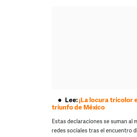
Lee:
¡La locura tricolor
triunfo de México
Estas declaraciones se suman al m
redes sociales tras el encuentro 