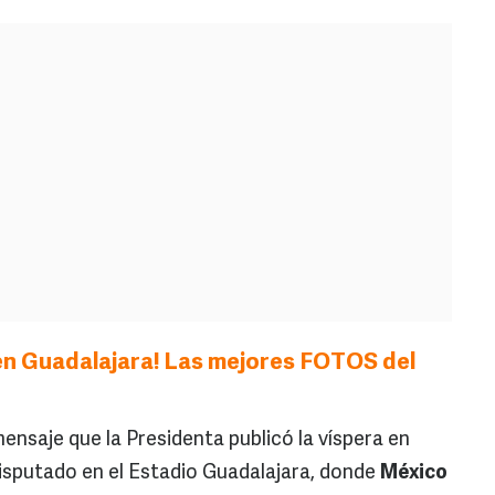
 en Guadalajara! Las mejores FOTOS del
ensaje que la Presidenta publicó la víspera en
disputado en el Estadio Guadalajara, donde
México