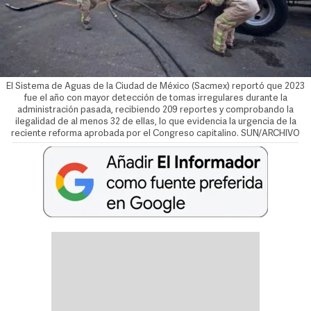
El Sistema de Aguas de la Ciudad de México (Sacmex) reportó que 2023
fue el año con mayor detección de tomas irregulares durante la
administración pasada, recibiendo 209 reportes y comprobando la
ilegalidad de al menos 32 de ellas, lo que evidencia la urgencia de la
reciente reforma aprobada por el Congreso capitalino. SUN/ARCHIVO