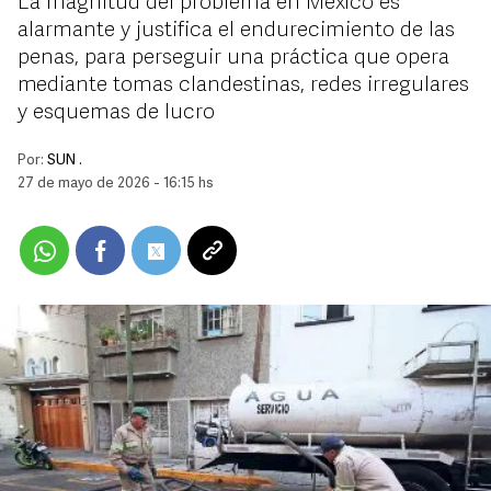
La magnitud del problema en México es
alarmante y justifica el endurecimiento de las
penas, para perseguir una práctica que opera
mediante tomas clandestinas, redes irregulares
y esquemas de lucro
Por:
SUN .
27 de mayo de 2026 - 16:15 hs