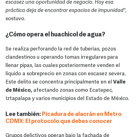
escasez una oportunidad de negocio. Hoy esa
práctica deja de encontrar espacios de impunidad"
,
sostuvo.
¿Cómo opera el huachicol de agua?
Se realiza perforando la red de tuberías, pozos
clandestinos u operando tomas irregulares para
llenar pipas, las cuales posteriormente venden el
líquido a sobreprecio en zonas con escasez severa.
Este delito se concentra principalmente en el
Valle
de México,
afectando zonas como Ecatepec,
Iztapalapa y varios municipios del Estado de México.
Lee también:
Picadura de alacrán en Metro
CDMX: El protocolo que debes conocer
Grupos delictivos operan bajo la fachada de