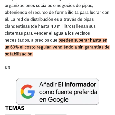
organizaciones sociales o negocios de pipas,
obteniendo el recurso de forma ilícita para lucrar con
él. La red de distribución es a través de pipas
clandestinas (de hasta 40 mil litros) llenan sus
cisternas para vender el agua a los vecinos
necesitados, a precios que
pueden superar hasta en
un 60% el costo regular, vendiéndola sin garantías de
potabilización.
KR
TEMAS