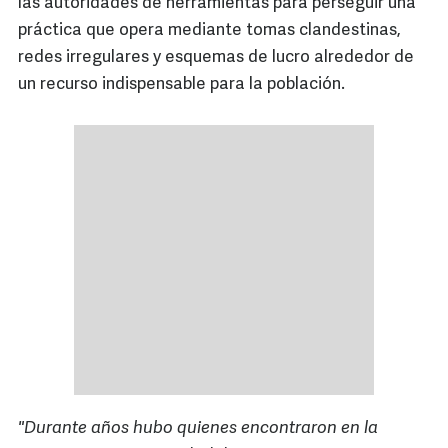
las autoridades de herramientas para perseguir una
práctica que opera mediante tomas clandestinas,
redes irregulares y esquemas de lucro alrededor de
un recurso indispensable para la población.
"Durante años hubo quienes encontraron en la