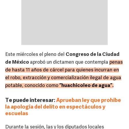
Este miércoles el pleno del
Congreso de la Ciudad
de México
aprobó un dictamen que contempla
penas
de hasta 11 años de cárcel para quienes incurran en
el robo, extracción y comercialización ilegal de agua
potable, conocido como
“huachicoleo de agua”.
Te puede interesar:
Aprueban ley que prohíbe
la apología del delito en espectáculos y
escuelas
Durante la sesión, las y los diputados locales