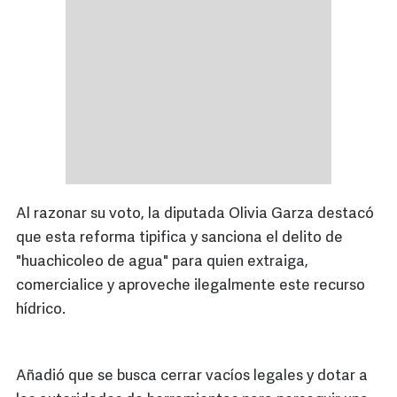
Al razonar su voto, la diputada Olivia Garza destacó
que esta reforma tipifica y sanciona el delito de
"huachicoleo de agua" para quien extraiga,
comercialice y aproveche ilegalmente este recurso
hídrico.
Añadió que se busca cerrar vacíos legales y dotar a