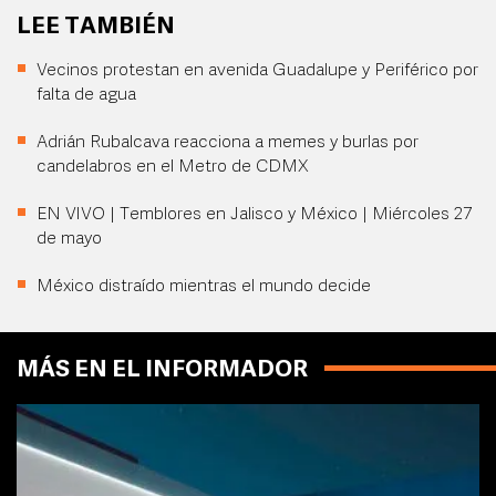
LEE TAMBIÉN
Vecinos protestan en avenida Guadalupe y Periférico por
falta de agua
Adrián Rubalcava reacciona a memes y burlas por
candelabros en el Metro de CDMX
EN VIVO | Temblores en Jalisco y México | Miércoles 27
de mayo
México distraído mientras el mundo decide
MÁS EN EL INFORMADOR