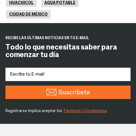
HUACHICOL
AGUA POTABLE
CIUDAD DE MÉXICO
RECIBE LAS ÚLTIMAS NOTICIAS EN TU E-MAIL
Todo lo que necesitas saber para
comenzar tu día
Suscríbete
Registrarse implica aceptar los
Términos y Condiciones