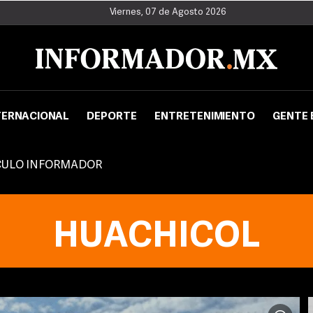
Viernes, 07 de Agosto 2026
TERNACIONAL
DEPORTE
ENTRETENIMIENTO
GENTE 
CULO INFORMADOR
HUACHICOL