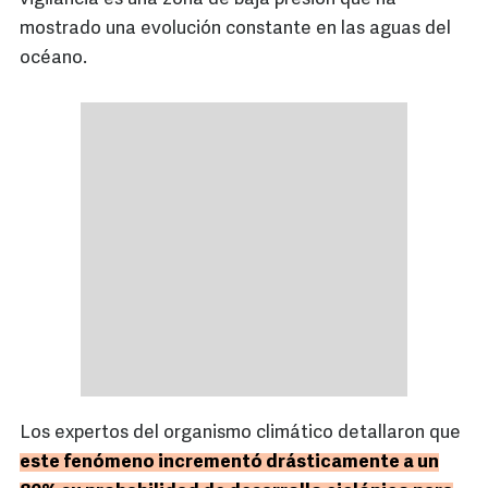
mostrado una evolución constante en las aguas del
océano.
Los expertos del organismo climático detallaron que
este fenómeno incrementó drásticamente a un