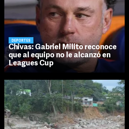
DEPORTES
Chivas: Gabriel Milito reconoce
que al equipo no le alcanzó en
Leagues Cup