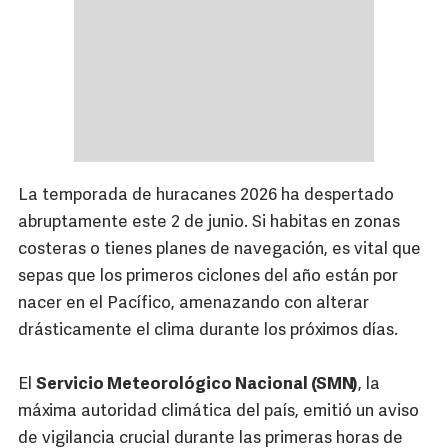
La temporada de huracanes 2026 ha despertado
abruptamente este 2 de junio. Si habitas en zonas
costeras o tienes planes de navegación, es vital que
sepas que los primeros ciclones del año están por
nacer en el Pacífico, amenazando con alterar
drásticamente el clima durante los próximos días.
El
Servicio Meteorológico Nacional (SMN)
, la
máxima autoridad climática del país, emitió un aviso
de vigilancia crucial durante las primeras horas de