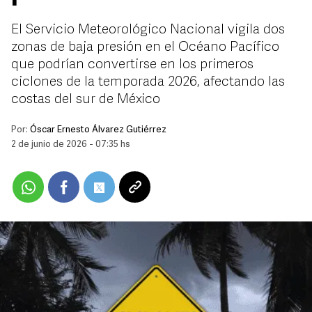
El Servicio Meteorológico Nacional vigila dos
zonas de baja presión en el Océano Pacífico
que podrían convertirse en los primeros
ciclones de la temporada 2026, afectando las
costas del sur de México
Por:
Óscar Ernesto Álvarez Gutiérrez
2 de junio de 2026 - 07:35 hs