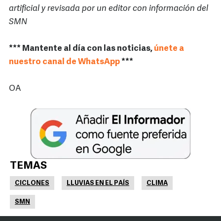
artificial y revisada por un editor con información del
SMN
*** Mantente al día con las noticias,
únete a
nuestro canal de WhatsApp
***
OA
TEMAS
CICLONES
LLUVIAS EN EL PAÍS
CLIMA
SMN