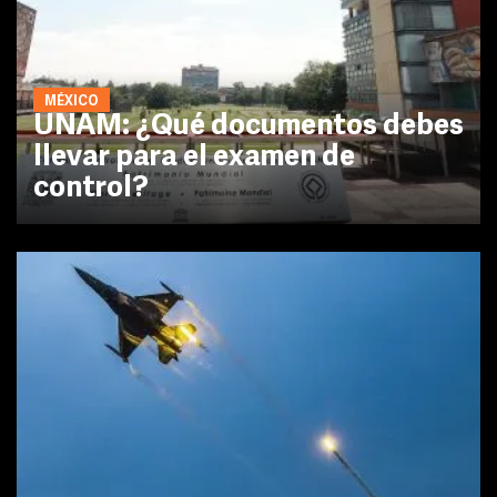
MÉXICO
UNAM: ¿Qué documentos debes
llevar para el examen de
control?