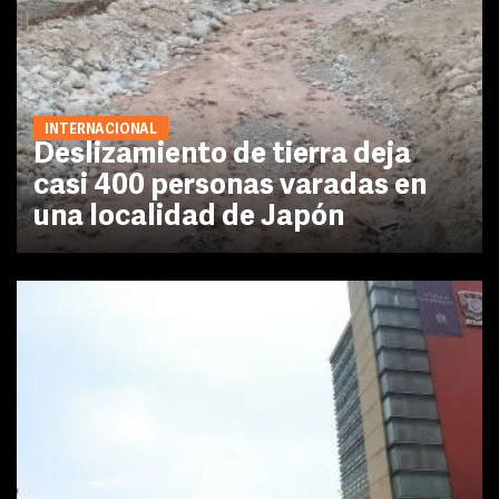
INTERNACIONAL
Deslizamiento de tierra deja
casi 400 personas varadas en
una localidad de Japón