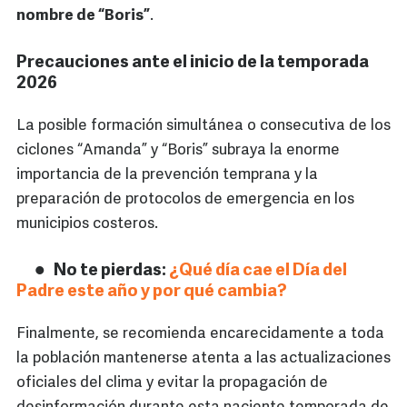
nombre de “Boris”
.
Precauciones ante el inicio de la temporada
2026
La posible formación simultánea o consecutiva de los
ciclones “Amanda” y “Boris” subraya la enorme
importancia de la prevención temprana y la
preparación de protocolos de emergencia en los
municipios costeros.
No te pierdas:
¿Qué día cae el Día del
Padre este año y por qué cambia?
Finalmente, se recomienda encarecidamente a toda
la población mantenerse atenta a las actualizaciones
oficiales del clima y evitar la propagación de