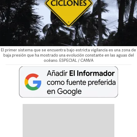
El primer sistema que se encuentra bajo estricta vigilancia es una zona de
baja presión que ha mostrado una evolución constante en las aguas del
océano. ESPECIAL / CANVA