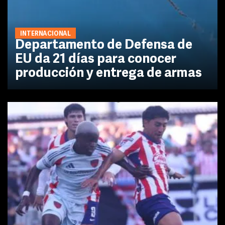
INTERNACIONAL
Departamento de Defensa de
EU da 21 días para conocer
producción y entrega de armas