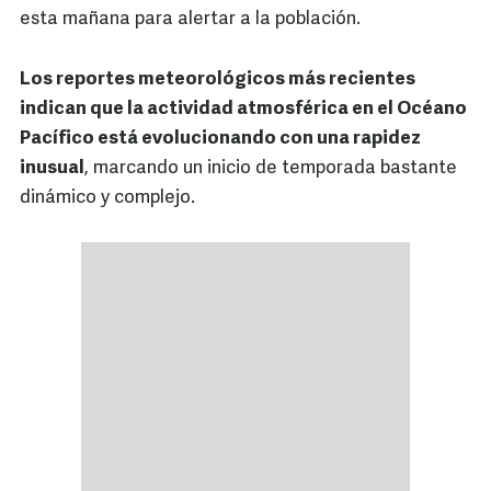
esta mañana para alertar a la población.
Los reportes meteorológicos más recientes
indican que la actividad atmosférica en el Océano
Pacífico está evolucionando con una rapidez
inusual
, marcando un inicio de temporada bastante
dinámico y complejo.