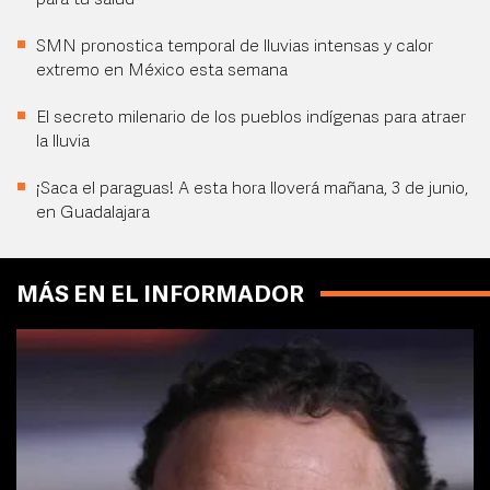
para tu salud
SMN pronostica temporal de lluvias intensas y calor
extremo en México esta semana
El secreto milenario de los pueblos indígenas para atraer
la lluvia
¡Saca el paraguas! A esta hora lloverá mañana, 3 de junio,
en Guadalajara
MÁS EN EL INFORMADOR