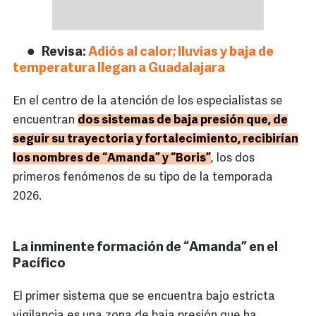
Revisa:
Adiós al calor; lluvias y baja de
temperatura llegan a Guadalajara
En el centro de la atención de los especialistas se
encuentran
dos sistemas de baja presión que, de
seguir su trayectoria y fortalecimiento, recibirían
los nombres de “Amanda” y “Boris”
, los dos
primeros fenómenos de su tipo de la temporada
2026.
La inminente formación de “Amanda” en el
Pacífico
El primer sistema que se encuentra bajo estricta
vigilancia es una zona de baja presión que ha