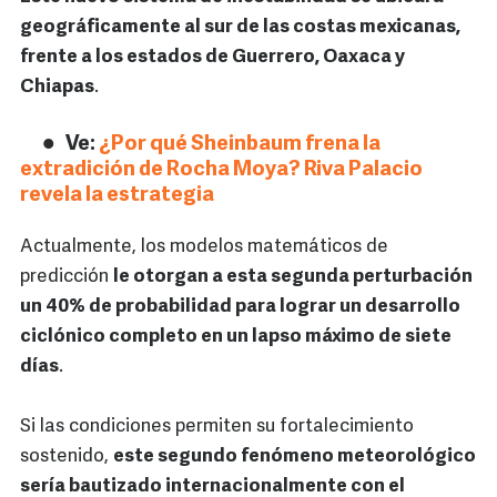
geográficamente al sur de las costas mexicanas,
frente a los estados de Guerrero, Oaxaca y
Chiapas
.
Ve:
¿Por qué Sheinbaum frena la
extradición de Rocha Moya? Riva Palacio
revela la estrategia
Actualmente, los modelos matemáticos de
predicción
le otorgan a esta segunda perturbación
un 40% de probabilidad para lograr un desarrollo
ciclónico completo en un lapso máximo de siete
días
.
Si las condiciones permiten su fortalecimiento
sostenido,
este segundo fenómeno meteorológico
sería bautizado internacionalmente con el