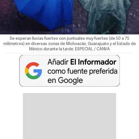
Se esperan lluvias fuertes con puntuales muy fuertes (de 50 a 75
milímetros) en diversas zonas de Michoacán, Guanajuato y el Estado de
México durante la tarde. ESPECIAL / CANVA