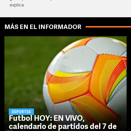
explica
MÁS EN EL INFORMADOR
DEPORTES
Futbol HOY: EN VIVO,
calendario de partidos del 7 de