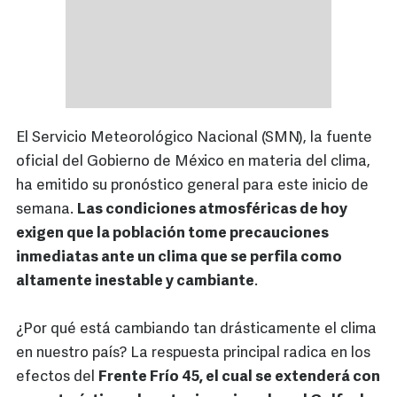
El Servicio Meteorológico Nacional (SMN), la fuente
oficial del Gobierno de México en materia del clima,
ha emitido su pronóstico general para este inicio de
semana.
Las condiciones atmosféricas de hoy
exigen que la población tome precauciones
inmediatas ante un clima que se perfila como
altamente inestable y cambiante
.
¿Por qué está cambiando tan drásticamente el clima
en nuestro país? La respuesta principal radica en los
efectos del
Frente Frío 45, el cual se extenderá con