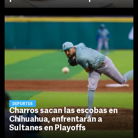
DEPORTES
Charros sacan las escobas en
Chihuahua, enfrentarán a
Sultanes en Playoffs