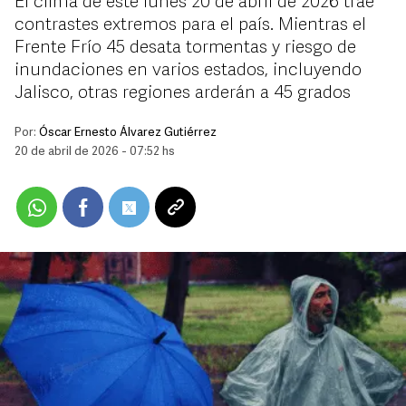
El clima de este lunes 20 de abril de 2026 trae
contrastes extremos para el país. Mientras el
Frente Frío 45 desata tormentas y riesgo de
inundaciones en varios estados, incluyendo
Jalisco, otras regiones arderán a 45 grados
Por:
Óscar Ernesto Álvarez Gutiérrez
20 de abril de 2026 - 07:52 hs