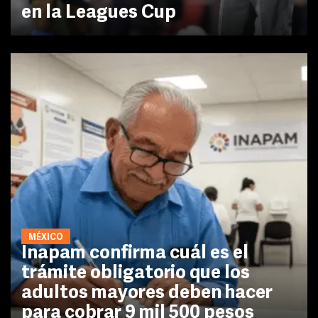
en la Leagues Cup
MÉXICO
Inapam confirma cuál es el
trámite obligatorio que los
adultos mayores deben hacer
para cobrar 9 mil 500 pesos