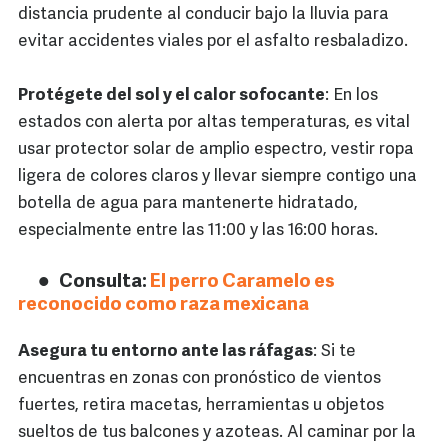
distancia prudente al conducir bajo la lluvia para
evitar accidentes viales por el asfalto resbaladizo.
Protégete del sol y el calor sofocante
: En los
estados con alerta por altas temperaturas, es vital
usar protector solar de amplio espectro, vestir ropa
ligera de colores claros y llevar siempre contigo una
botella de agua para mantenerte hidratado,
especialmente entre las 11:00 y las 16:00 horas.
Consulta:
El perro Caramelo es
reconocido como raza mexicana
Asegura tu entorno ante las ráfagas
: Si te
encuentras en zonas con pronóstico de vientos
fuertes, retira macetas, herramientas u objetos
sueltos de tus balcones y azoteas. Al caminar por la