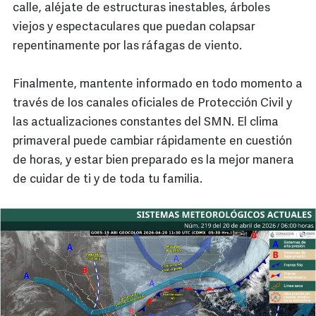
calle, aléjate de estructuras inestables, árboles
viejos y espectaculares que puedan colapsar
repentinamente por las ráfagas de viento.
Finalmente, mantente informado en todo momento a
través de los canales oficiales de Protección Civil y
las actualizaciones constantes del SMN. El clima
primaveral puede cambiar rápidamente en cuestión
de horas, y estar bien preparado es la mejor manera
de cuidar de ti y de toda tu familia.