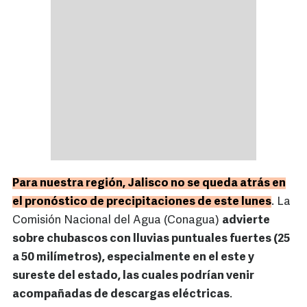
Para nuestra región, Jalisco no se queda atrás en
el pronóstico de precipitaciones de este lunes
. La
Comisión Nacional del Agua (Conagua)
advierte
sobre chubascos con lluvias puntuales fuertes (25
a 50 milímetros), especialmente en el este y
sureste del estado, las cuales podrían venir
acompañadas de descargas eléctricas
.