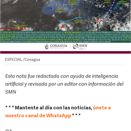
ESPECIAL /Conagua
Esta nota fue redactada con ayuda de inteligencia
artificial y revisada por un editor con información del
SMN
* * * Mantente al día con las noticias,
únete a
nuestro canal de WhatsApp
* * *