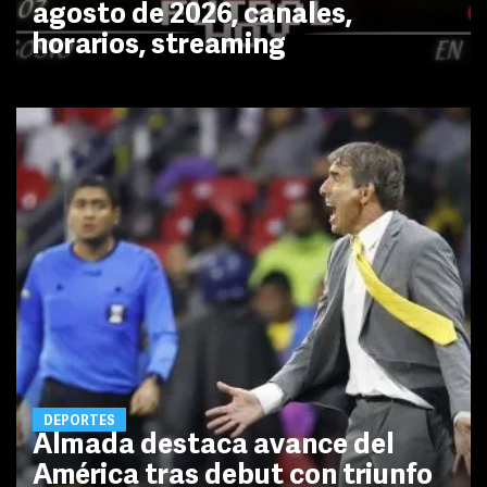
agosto de 2026, canales,
horarios, streaming
DEPORTES
Almada destaca avance del
América tras debut con triunfo