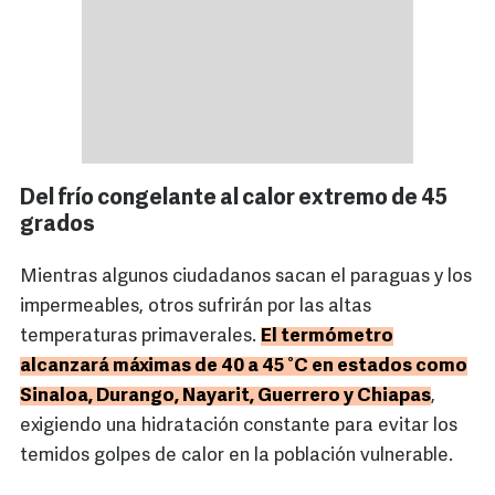
Del frío congelante al calor extremo de 45
grados
Mientras algunos ciudadanos sacan el paraguas y los
impermeables, otros sufrirán por las altas
temperaturas primaverales.
El termómetro
alcanzará máximas de 40 a 45 °C en estados como
Sinaloa, Durango, Nayarit, Guerrero y Chiapas
,
exigiendo una hidratación constante para evitar los
temidos golpes de calor en la población vulnerable.