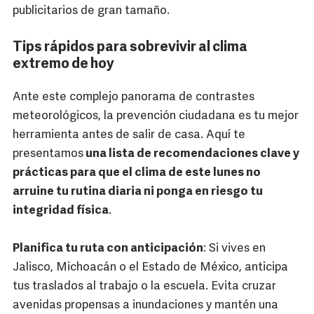
publicitarios de gran tamaño.
Tips rápidos para sobrevivir al clima
extremo de hoy
Ante este complejo panorama de contrastes
meteorológicos, la prevención ciudadana es tu mejor
herramienta antes de salir de casa. Aquí te
presentamos
una lista de recomendaciones clave y
prácticas para que el clima de este lunes no
arruine tu rutina diaria ni ponga en riesgo tu
integridad física
.
Planifica tu ruta con anticipación
: Si vives en
Jalisco, Michoacán o el Estado de México, anticipa
tus traslados al trabajo o la escuela. Evita cruzar
avenidas propensas a inundaciones y mantén una