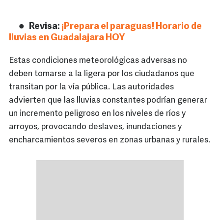
Revisa:
¡Prepara el paraguas! Horario de
lluvias en Guadalajara HOY
Estas condiciones meteorológicas adversas no
deben tomarse a la ligera por los ciudadanos que
transitan por la vía pública. Las autoridades
advierten que las lluvias constantes podrían generar
un incremento peligroso en los niveles de ríos y
arroyos, provocando deslaves, inundaciones y
encharcamientos severos en zonas urbanas y rurales.