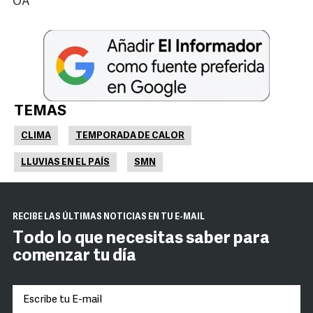
OA
TEMAS
CLIMA
TEMPORADA DE CALOR
LLUVIAS EN EL PAÍS
SMN
RECIBE LAS ÚLTIMAS NOTICIAS EN TU E-MAIL
Todo lo que necesitas saber para
comenzar tu día