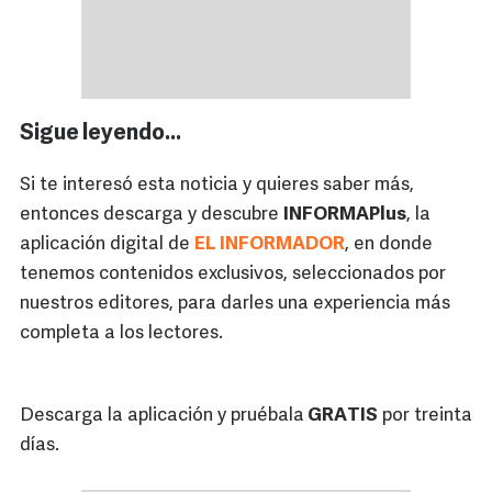
Sigue leyendo…
Si te interesó esta noticia y quieres saber más,
entonces descarga y descubre
INFORMAPlus
, la
aplicación digital de
EL INFORMADOR
, en donde
tenemos contenidos exclusivos, seleccionados por
nuestros editores, para darles una experiencia más
completa a los lectores.
Descarga la aplicación y pruébala
GRATIS
por treinta
días.