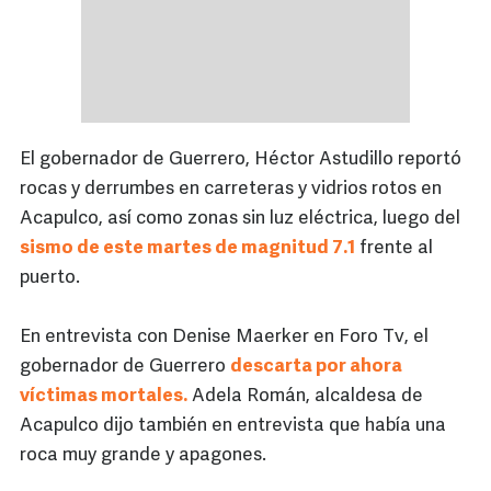
El gobernador de Guerrero, Héctor Astudillo reportó
rocas y derrumbes en carreteras y vidrios rotos en
Acapulco, así como zonas sin luz eléctrica, luego del
sismo de este martes de magnitud 7.1
frente al
puerto.
En entrevista con Denise Maerker en Foro Tv, el
gobernador de Guerrero
descarta por ahora
víctimas mortales.
Adela Román, alcaldesa de
Acapulco dijo también en entrevista que había una
roca muy grande y apagones.