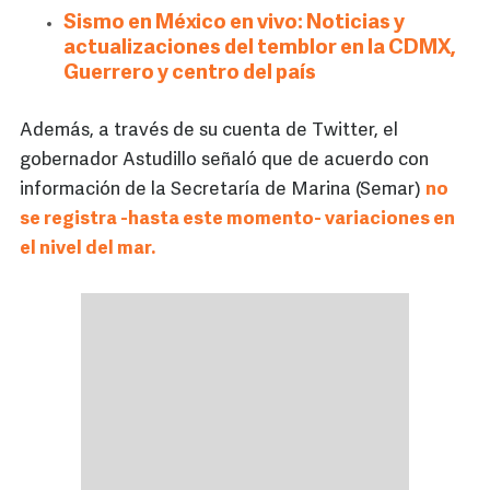
Sismo en México en vivo: Noticias y
actualizaciones del temblor en la CDMX,
Guerrero y centro del país
Además, a través de su cuenta de Twitter, el
gobernador Astudillo señaló que de acuerdo con
información de la Secretaría de Marina (Semar)
no
se registra -hasta este momento- variaciones en
el nivel del mar.