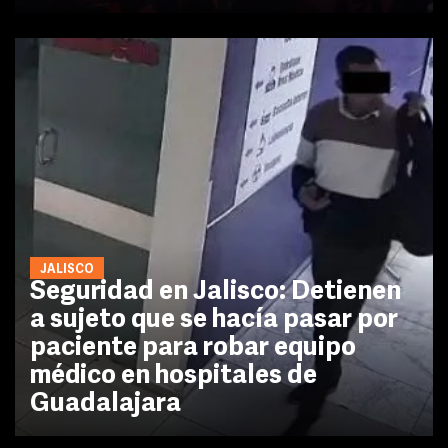
JALISCO
Seguridad en Jalisco: Detienen
a sujeto que se hacía pasar por
paciente para robar equipo
médico en hospitales de
Guadalajara