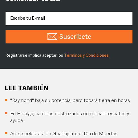
Suscríbete
Registrarse implica aceptar los
Términos y Condiciones
LEE TAMBIÉN
"Raymond" baja su potencia, pero tocará tierra en horas
En Hidalgo, caminos destrozados complican rescates y
ayuda
Así se celebrará en Guanajuato el Día de Muertos