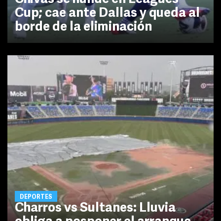
Cup; cae ante Dallas y queda al
borde de la eliminación
DEPORTES
Charros vs Sultanes: Lluvia