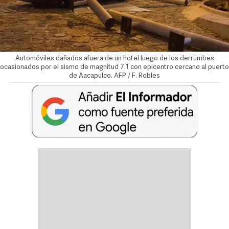
Automóviles dañados afuera de un hotel luego de los derrumbes
ocasionados por el sismo de magnitud 7.1 con epicentro cercano al puerto
de Aacapulco. AFP / F. Robles