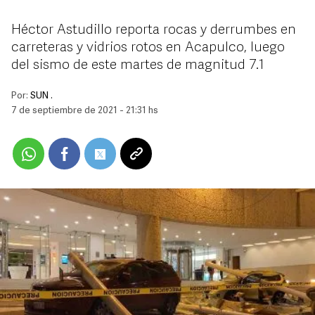
Héctor Astudillo reporta rocas y derrumbes en
carreteras y vidrios rotos en Acapulco, luego
del sismo de este martes de magnitud 7.1
Por:
SUN .
7 de septiembre de 2021 - 21:31 hs