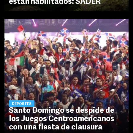
están habilitados: SADER
DEPORTES
Santo Domingo se despide de
los Juegos Centroamericanos
con una fiesta de clausura