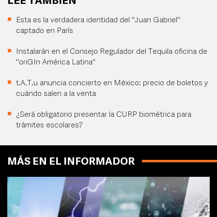
LEE TAMBIÉN
Esta es la verdadera identidad del "Juan Gabriel"
captado en París
Instalarán en el Consejo Regulador del Tequila oficina de
"oriGIn América Latina"
t.A.T.u anuncia concierto en México: precio de boletos y
cuándo salen a la venta
¿Será obligatorio presentar la CURP biométrica para
trámites escolares?
MÁS EN EL INFORMADOR