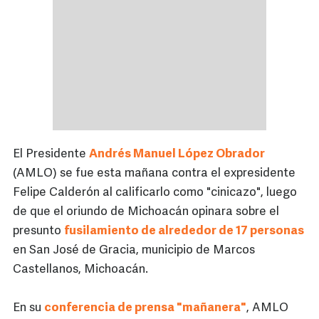
El Presidente
Andrés Manuel López Obrador
(AMLO) se fue esta mañana contra el expresidente
Felipe Calderón al calificarlo como "cinicazo", luego
de que el oriundo de Michoacán opinara sobre el
presunto
fusilamiento de alrededor de 17 personas
en San José de Gracia, municipio de Marcos
Castellanos, Michoacán.
En su
conferencia de prensa "mañanera"
, AMLO