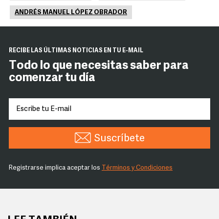
ANDRÉS MANUEL LÓPEZ OBRADOR
RECIBE LAS ÚLTIMAS NOTICIAS EN TU E-MAIL
Todo lo que necesitas saber para
comenzar tu día
Suscríbete
Registrarse implica aceptar los
Términos y Condiciones