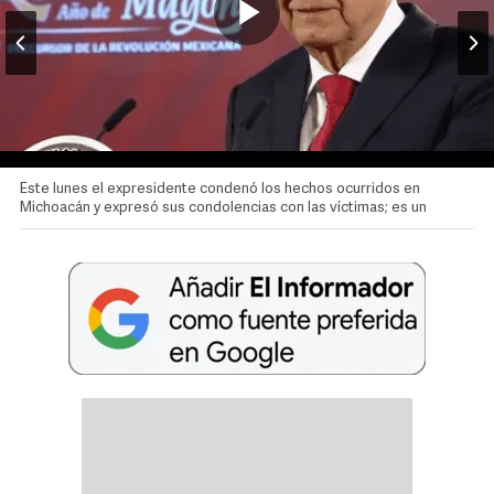
Play
Video
Este lunes el expresidente condenó los hechos ocurridos en
Michoacán y expresó sus condolencias con las víctimas; es un