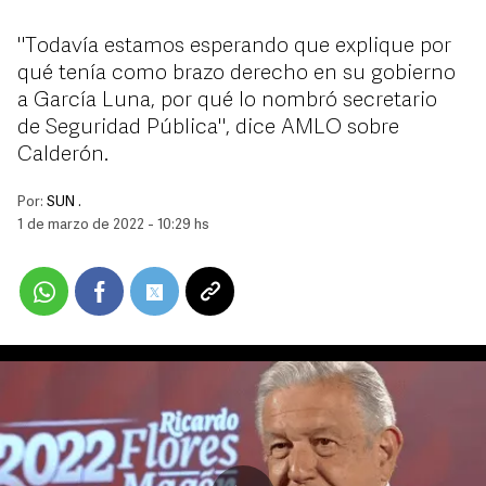
"Todavía estamos esperando que explique por
qué tenía como brazo derecho en su gobierno
a García Luna, por qué lo nombró secretario
de Seguridad Pública", dice AMLO sobre
Calderón.
Por:
SUN .
1 de marzo de 2022 - 10:29 hs