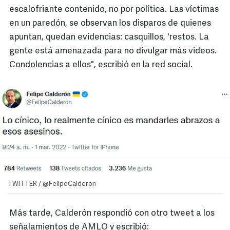
escalofriante contenido, no por política. Las víctimas
en un paredón, se observan los disparos de quienes
apuntan, quedan evidencias: casquillos, 'restos. La
gente está amenazada para no divulgar más videos.
Condolencias a ellos", escribió en la red social.
TWITTER / @FelipeCalderon
Más tarde, Calderón respondió con otro tweet a los
señalamientos de AMLO y escribió: