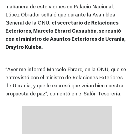
mañanera de este viernes en Palacio Nacional,
López Obrador señaló que durante la Asamblea
General de la ONU,
el secretario de Relaciones
Exteriores, Marcelo Ebrard Casaubón, se reunió
con el ministro de Asuntos Exteriores de Ucrania,
Dmytro Kuleba
.
“Ayer me informó Marcelo Ebrard, en la ONU, que se
entrevistó con el ministro de Relaciones Exteriores
de Ucrania, y que le expresó que veían bien nuestra
propuesta de paz”, comentó en el Salón Tesorería.