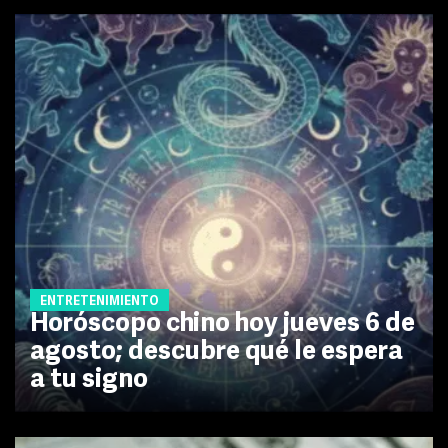
ENTRETENIMIENTO
Horóscopo chino hoy jueves 6 de
agosto; descubre qué le espera
a tu signo