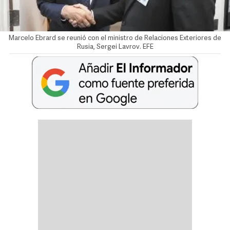
Marcelo Ebrard se reunió con el ministro de Relaciones Exteriores de
Rusia, Sergei Lavrov. EFE