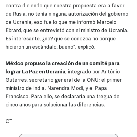
contra diciendo que nuestra propuesta era a favor
de Rusia, no tenía ninguna autorización del gobierno
de Ucrania, eso fue lo que me informó Marcelo
Ebrard, que se entrevistó con el ministro de Ucrania.
Es interesante, ¿no? que se conozca no porque
hicieron un escándalo, bueno”, explicó.
México propuso la creación de un comité para
lograr La Paz en Ucrania
, integrado por António
Guterres, secretario general de la ONU; el primer
ministro de India, Narendra Modi, y el Papa
Francisco. Para ello, se declararía una tregua de
cinco años para solucionar las diferencias.
CT