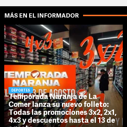
MÁS EN EL INFORMADOR
DEPORTES
Temporada Naranja de La
Comer lanza su nuevo folleto:
Todas las promociones 3x2, 2x1,
4x3 y descuentos hasta el 13 de