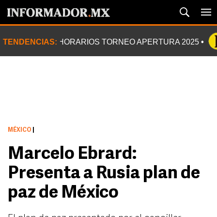
TENDENCIAS:
HORARIOS TORNEO APERTURA 2025
MÉXICO
|
Marcelo Ebrard:
Presenta a Rusia plan de
paz de México