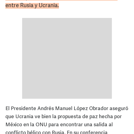
entre Rusia y Ucrania.
El Presidente Andrés Manuel López Obrador aseguró
que Ucrania ve bien la propuesta de paz hecha por
México en la ONU para encontrar una salida al
conflicto bélico con Rusia. En su conferencia