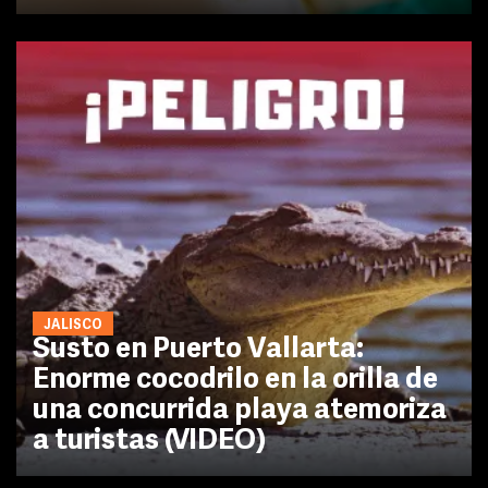
JALISCO
Susto en Puerto Vallarta:
Enorme cocodrilo en la orilla de
una concurrida playa atemoriza
a turistas (VIDEO)