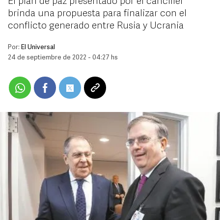
El plan de paz presentado por el canciller
brinda una propuesta para finalizar con el
conflicto generado entre Rusia y Ucrania
Por:
El Universal
24 de septiembre de 2022 - 04:27 hs