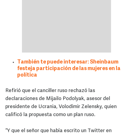
También te puede interesar: Sheinbaum
festeja participación de las mujeres en la
política
Refirió que el canciller ruso rechazó las
declaraciones de Mijailo Podolyak, asesor del
presidente de Ucrania, Volodímir Zelensky, quien
calificó la propuesta como un plan ruso.
“Y que el señor que había escrito un Twitter en